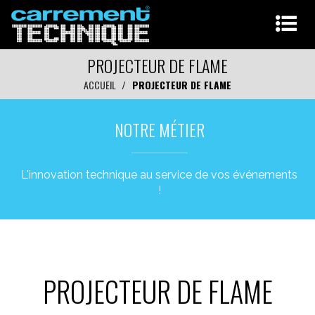
PROJECTEUR DE FLAME
ACCUEIL
PROJECTEUR DE FLAME
NOTRE MÉTIER
L'innovation technique au service de vos événements
!
PROJECTEUR DE FLAME