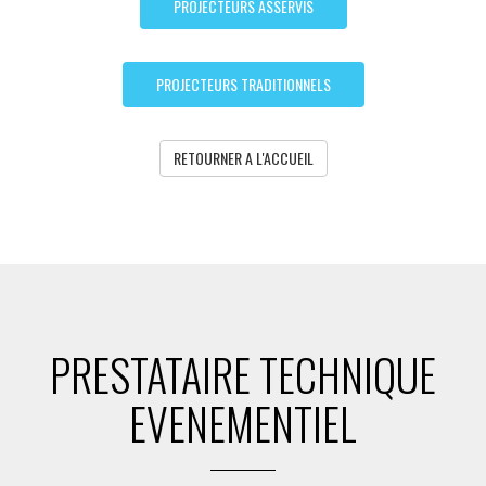
PROJECTEURS ASSERVIS
PROJECTEURS TRADITIONNELS
RETOURNER A L'ACCUEIL
PRESTATAIRE TECHNIQUE
EVENEMENTIEL