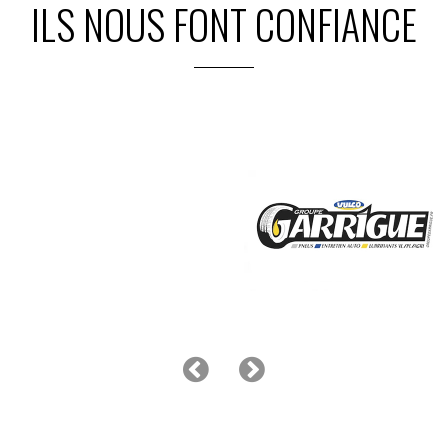
ILS NOUS FONT CONFIANCE