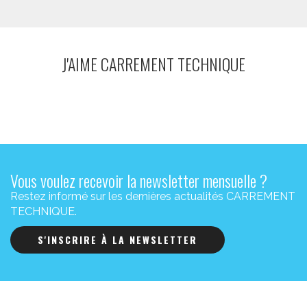
J'AIME CARREMENT TECHNIQUE
Vous voulez recevoir la newsletter mensuelle ?
Restez informé sur les dernières actualités CARREMENT
TECHNIQUE.
S'INSCRIRE À LA NEWSLETTER