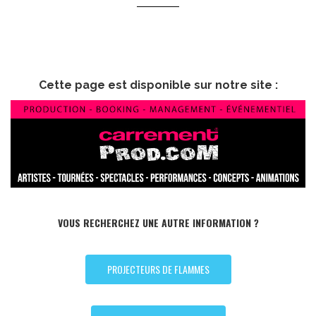
Cette page est disponible sur notre site :
VOUS RECHERCHEZ UNE AUTRE INFORMATION ?
PROJECTEURS DE FLAMMES