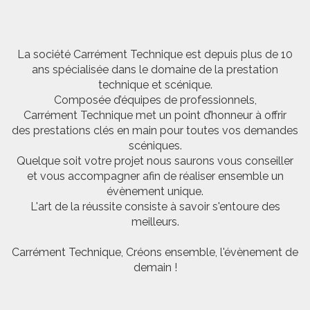
La société Carrément Technique est depuis plus de 10
ans spécialisée dans le domaine de la prestation
technique et scénique.
Composée d’équipes de professionnels,
Carrément Technique met un point d’honneur à offrir
des prestations clés en main pour toutes vos demandes
scéniques.
Quelque soit votre projet nous saurons vous conseiller
et vous accompagner afin de réaliser ensemble un
évènement unique.
L'art de la réussite consiste à savoir s'entoure des
meilleurs.
Carrément Technique, Créons ensemble, l'évènement de
demain !