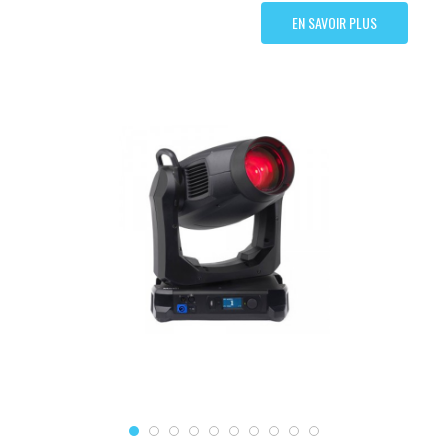
EN SAVOIR PLUS