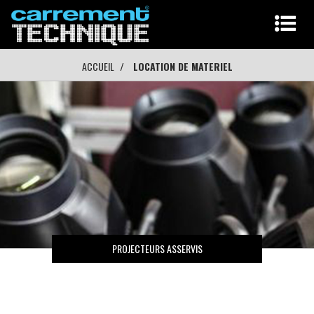
ACCUEIL
LOCATION DE MATERIEL
PROJECTEURS ASSERVIS