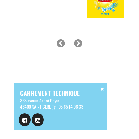
CARREMENT TECHNIQUE
335 avenue André Boyer
46400 SAINT CERE
Tél:
05 65 14 06 33