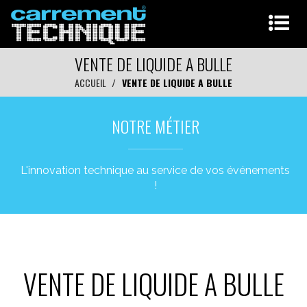
VENTE DE LIQUIDE A BULLE
ACCUEIL
VENTE DE LIQUIDE A BULLE
NOTRE MÉTIER
L'innovation technique au service de vos événements
!
VENTE DE LIQUIDE A BULLE