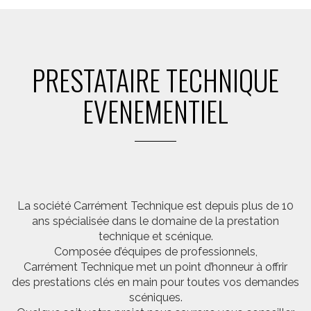
PRESTATAIRE TECHNIQUE
EVENEMENTIEL
La société Carrément Technique est depuis plus de 10
ans spécialisée dans le domaine de la prestation
technique et scénique.
Composée d’équipes de professionnels,
Carrément Technique met un point d’honneur à offrir
des prestations clés en main pour toutes vos demandes
scéniques.