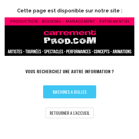
Cette page est disponible sur notre site :
VOUS RECHERCHEZ UNE AUTRE INFORMATION ?
MACHINES A BULLES
RETOURNER A L'ACCUEIL