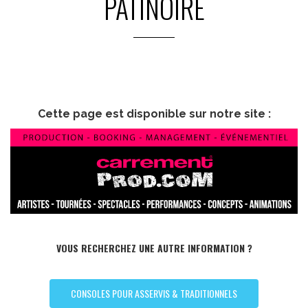
PATINOIRE
Cette page est disponible sur notre site :
VOUS RECHERCHEZ UNE AUTRE INFORMATION ?
CONSOLES POUR ASSERVIS & TRADITIONNELS