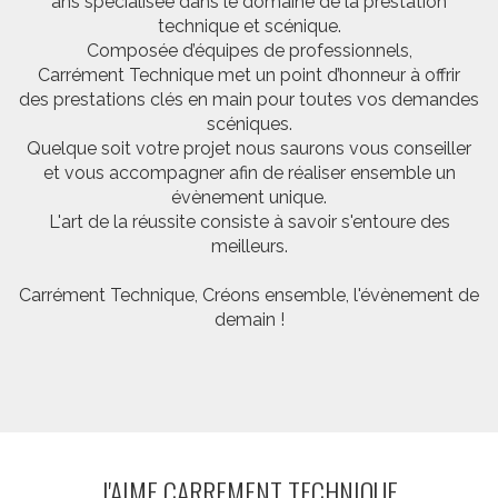
ans spécialisée dans le domaine de la prestation
technique et scénique.
Composée d’équipes de professionnels,
Carrément Technique met un point d’honneur à offrir
des prestations clés en main pour toutes vos demandes
scéniques.
Quelque soit votre projet nous saurons vous conseiller
et vous accompagner afin de réaliser ensemble un
évènement unique.
L'art de la réussite consiste à savoir s'entoure des
meilleurs.
Carrément Technique, Créons ensemble, l'évènement de
demain !
J'AIME CARREMENT TECHNIQUE