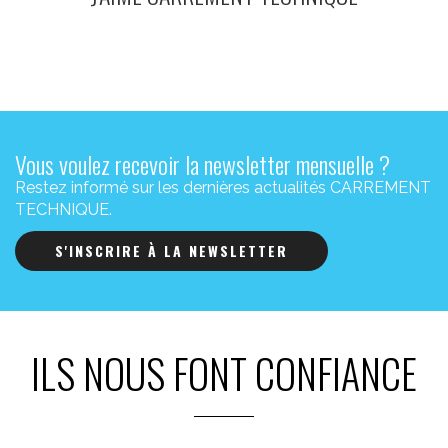
Vous voulez recevoir la newsletter mensuelle ?
Restez informé sur les dernières actualités CARREMENT
TECHNIQUE.
S'INSCRIRE À LA NEWSLETTER
ILS NOUS FONT CONFIANCE