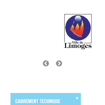
CARREMENT TECHNIQUE