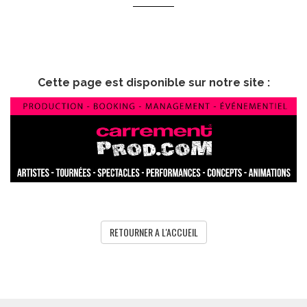
Cette page est disponible sur notre site :
RETOURNER A L'ACCUEIL