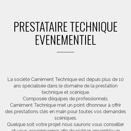
PRESTATAIRE TECHNIQUE
EVENEMENTIEL
La société Carrément Technique est depuis plus de 10
ans spécialisée dans le domaine de la prestation
technique et scénique.
Composée d’équipes de professionnels,
Carrément Technique met un point d’honneur à offrir
des prestations clés en main pour toutes vos demandes
scéniques.
Quelque soit votre projet nous saurons vous conseiller
et vous accompagner afin de réaliser ensemble un