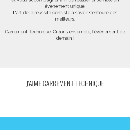
évènement unique.
L'art de la réussite consiste à savoir s'entoure des
meilleurs.
Carrément Technique, Créons ensemble, l'évènement de
demain !
J'AIME CARREMENT TECHNIQUE