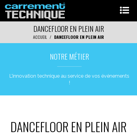
DANCEFLOOR EN PLEIN AIR
ACCUEIL
DANCEFLOOR EN PLEIN AIR
NOTRE MÉTIER
L'innovation technique au service de vos événements
!
DANCEFLOOR EN PLEIN AIR