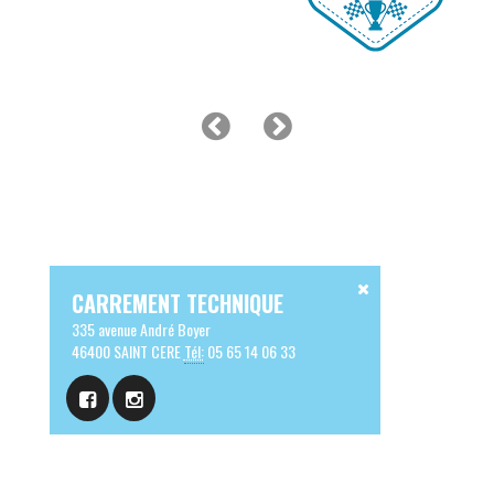
CARREMENT TECHNIQUE
335 avenue André Boyer
46400 SAINT CERE
Tél:
05 65 14 06 33