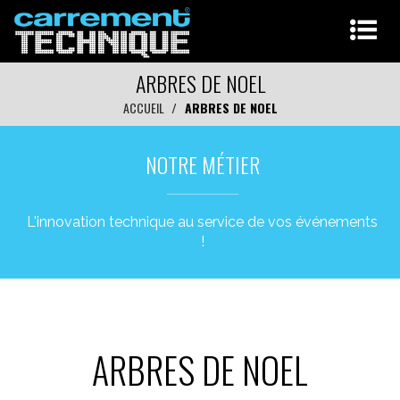
ARBRES DE NOEL
ACCUEIL
ARBRES DE NOEL
NOTRE MÉTIER
L'innovation technique au service de vos événements
!
ARBRES DE NOEL