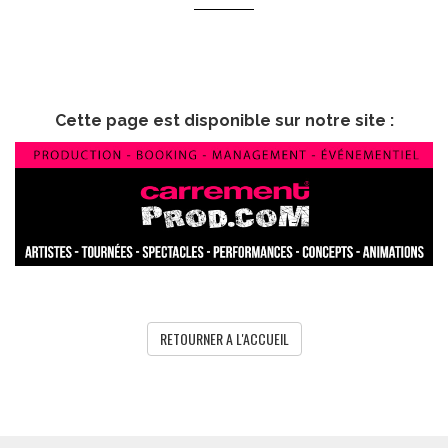
Cette page est disponible sur notre site :
RETOURNER A L'ACCUEIL