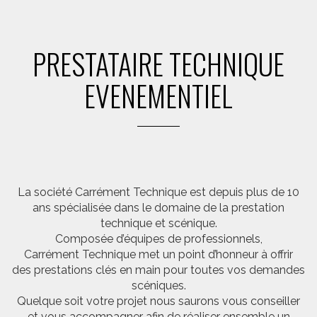
PRESTATAIRE TECHNIQUE
EVENEMENTIEL
La société Carrément Technique est depuis plus de 10
ans spécialisée dans le domaine de la prestation
technique et scénique.
Composée d’équipes de professionnels,
Carrément Technique met un point d’honneur à offrir
des prestations clés en main pour toutes vos demandes
scéniques.
Quelque soit votre projet nous saurons vous conseiller
et vous accompagner afin de réaliser ensemble un