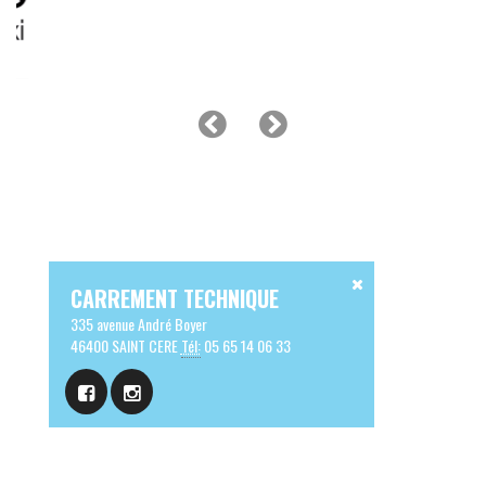
CARREMENT TECHNIQUE
335 avenue André Boyer
46400 SAINT CERE
Tél:
05 65 14 06 33