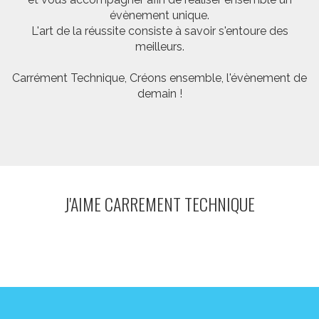
évènement unique.
L'art de la réussite consiste à savoir s'entoure des
meilleurs.
Carrément Technique, Créons ensemble, l'évènement de
demain !
J'AIME CARREMENT TECHNIQUE