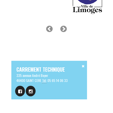
CARREMENT TECHNIQUE
335 avenue André Boyer
46400 SAINT CERE
Tél:
05 65 14 06 33