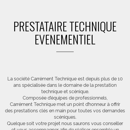
PRESTATAIRE TECHNIQUE
EVENEMENTIEL
La société Carrément Technique est depuis plus de 10
ans spécialisée dans le domaine de la prestation
technique et scénique.
Composée d’équipes de professionnels,
Carrément Technique met un point d’honneur à offrir
des prestations clés en main pour toutes vos demandes
scéniques.
Quelque soit votre projet nous saurons vous conseiller
et vous accompagner afin de réaliser ensemble un