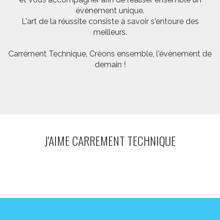
évènement unique.
L'art de la réussite consiste à savoir s'entoure des
meilleurs.
Carrément Technique, Créons ensemble, l'évènement de
demain !
J'AIME CARREMENT TECHNIQUE