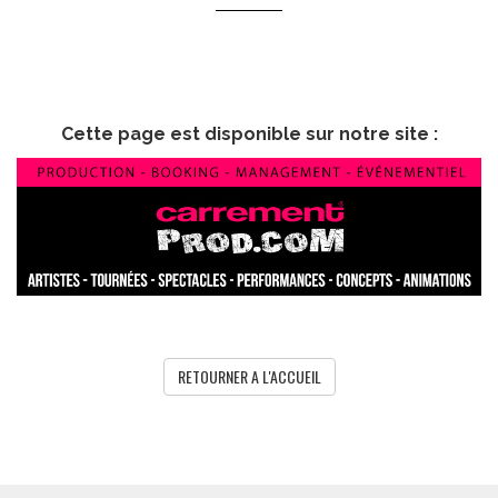
Cette page est disponible sur notre site :
RETOURNER A L'ACCUEIL