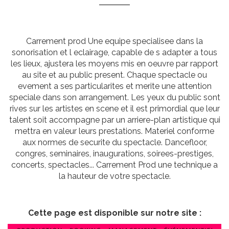
Carrement prod Une equipe specialisee dans la
sonorisation et l eclairage, capable de s adapter a tous
les lieux, ajustera les moyens mis en oeuvre par rapport
au site et au public present. Chaque spectacle ou
evement a ses particularites et merite une attention
speciale dans son arrangement. Les yeux du public sont
rives sur les artistes en scene et il est primordial que leur
talent soit accompagne par un arriere-plan artistique qui
mettra en valeur leurs prestations. Materiel conforme
aux normes de securite du spectacle. Dancefloor,
congres, seminaires, inaugurations, soirees-prestiges,
concerts, spectacles... Carrement Prod une technique a
la hauteur de votre spectacle.
Cette page est disponible sur notre site :