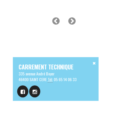
CARREMENT TECHNIQUE
335 avenue André Boyer
46400 SAINT CERE
Tél:
05 65 14 06 33