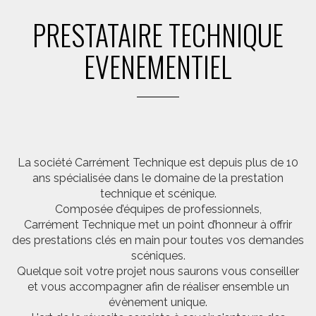
PRESTATAIRE TECHNIQUE
EVENEMENTIEL
La société Carrément Technique est depuis plus de 10
ans spécialisée dans le domaine de la prestation
technique et scénique.
Composée d’équipes de professionnels,
Carrément Technique met un point d’honneur à offrir
des prestations clés en main pour toutes vos demandes
scéniques.
Quelque soit votre projet nous saurons vous conseiller
et vous accompagner afin de réaliser ensemble un
évènement unique.