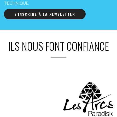
TECHNIQUE.
S'INSCRIRE À LA NEWSLETTER
ILS NOUS FONT CONFIANCE