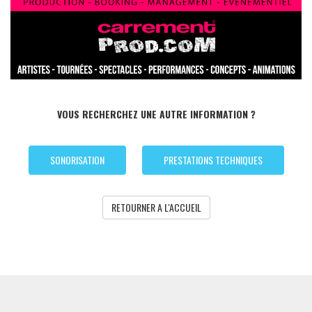
VOUS RECHERCHEZ UNE AUTRE INFORMATION ?
SONORISATION
PRESTATIONS TECHNIQUES
RETOURNER A L'ACCUEIL