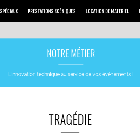
 SPÉCIAUX
PRESTATIONS SCÉNIQUES
LOCATION DE MATERIEL
NOTRE MÉTIER
L'innovation technique au service de vos événements !
TRAGÉDIE