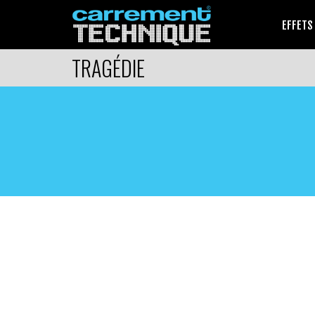
EFFETS
TRAGÉDIE