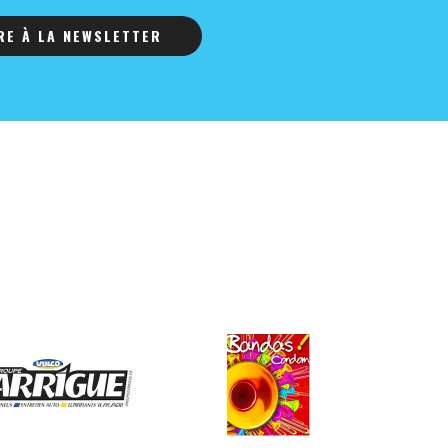
IRE À LA NEWSLETTER