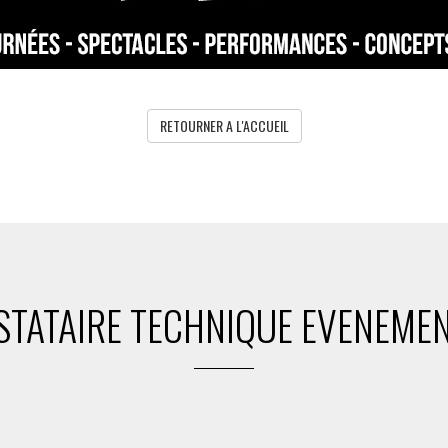
RETOURNER A L'ACCUEIL
STATAIRE TECHNIQUE EVENEMEN