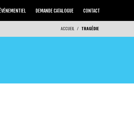
ÉVÉNEMENTIEL
DEMANDE CATALOGUE
CONTACT
ACCUEIL
TRAGÉDIE