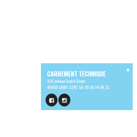
CARREMENT TECHNIQUE
335 avenue André Boyer
46400 SAINT CERE
Tél:
05 65 14 06 33