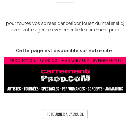
pour toutes vos soirees dancefloor, louez du materiel dj
avec votre agence evenementielle carrement prod
Cette page est disponible sur notre site :
RETOURNER A L'ACCUEIL