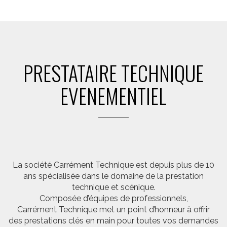
PRESTATAIRE TECHNIQUE
EVENEMENTIEL
La société Carrément Technique est depuis plus de 10
ans spécialisée dans le domaine de la prestation
technique et scénique.
Composée d’équipes de professionnels,
Carrément Technique met un point d’honneur à offrir
des prestations clés en main pour toutes vos demandes