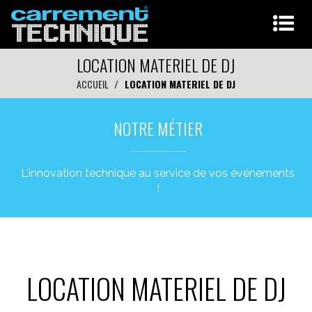
LOCATION MATERIEL DE DJ
ACCUEIL
LOCATION MATERIEL DE DJ
NOTRE MÉTIER
L'innovation technique au service de vos événements
!
LOCATION MATERIEL DE DJ