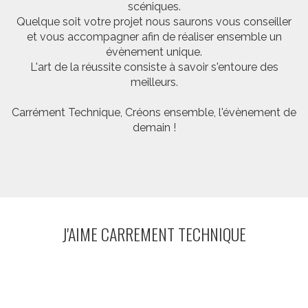
scéniques.
Quelque soit votre projet nous saurons vous conseiller
et vous accompagner afin de réaliser ensemble un
évènement unique.
L'art de la réussite consiste à savoir s'entoure des
meilleurs.
Carrément Technique, Créons ensemble, l'évènement de
demain !
J'AIME CARREMENT TECHNIQUE