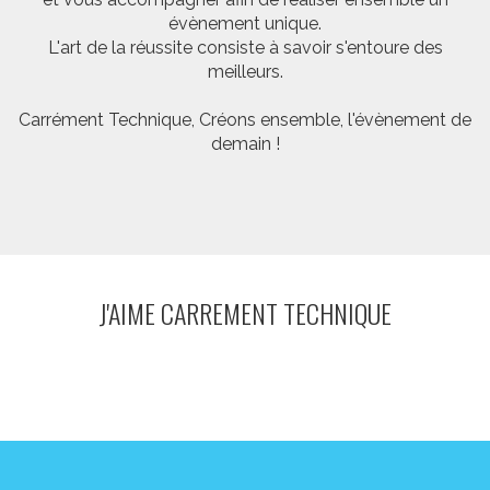
évènement unique.
L'art de la réussite consiste à savoir s'entoure des
meilleurs.
Carrément Technique, Créons ensemble, l'évènement de
demain !
J'AIME CARREMENT TECHNIQUE