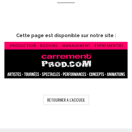
Cette page est disponible sur notre site :
RETOURNER A L'ACCUEIL