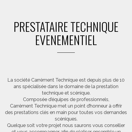
PRESTATAIRE TECHNIQUE
EVENEMENTIEL
La société Carrément Technique est depuis plus de 10
ans spécialisée dans le domaine de la prestation
technique et scénique.
Composée d’équipes de professionnels,
Carrément Technique met un point d’honneur à offrir
des prestations clés en main pour toutes vos demandes
scéniques.
Quelque soit votre projet nous saurons vous conseiller
et vous accompagner afin de réaliser ensemble un