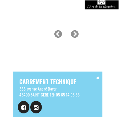
CARREMENT TECHNIQUE
335 avenue André Boyer
46400 SAINT CERE
Tél:
05 65 14 06 33