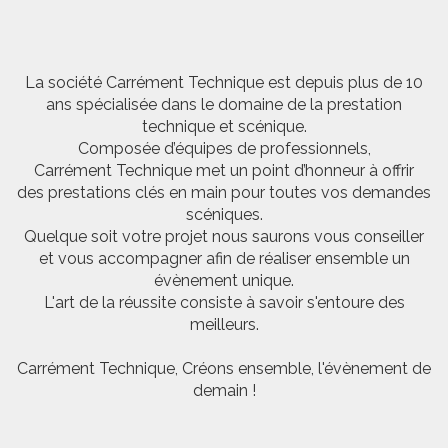
La société Carrément Technique est depuis plus de 10
ans spécialisée dans le domaine de la prestation
technique et scénique.
Composée d’équipes de professionnels,
Carrément Technique met un point d’honneur à offrir
des prestations clés en main pour toutes vos demandes
scéniques.
Quelque soit votre projet nous saurons vous conseiller
et vous accompagner afin de réaliser ensemble un
évènement unique.
L'art de la réussite consiste à savoir s'entoure des
meilleurs.
Carrément Technique, Créons ensemble, l'évènement de
demain !