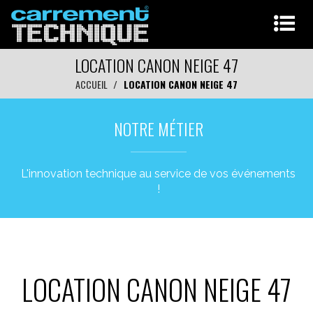
LOCATION CANON NEIGE 47
ACCUEIL
LOCATION CANON NEIGE 47
NOTRE MÉTIER
L'innovation technique au service de vos événements
!
LOCATION CANON NEIGE 47