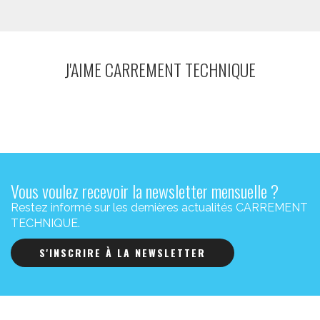
J'AIME CARREMENT TECHNIQUE
Vous voulez recevoir la newsletter mensuelle ?
Restez informé sur les dernières actualités CARREMENT
TECHNIQUE.
S'INSCRIRE À LA NEWSLETTER