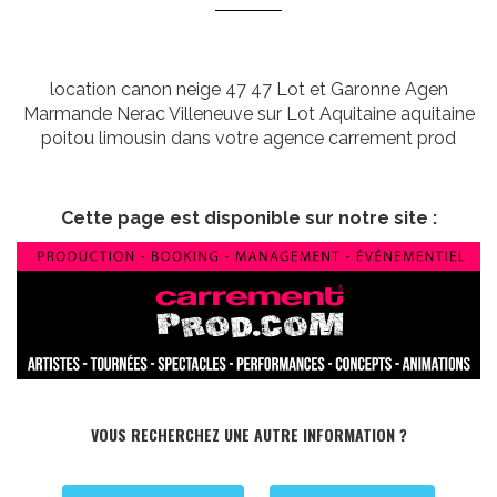
location canon neige 47 47 Lot et Garonne Agen
Marmande Nerac Villeneuve sur Lot Aquitaine aquitaine
poitou limousin dans votre agence carrement prod
Cette page est disponible sur notre site :
VOUS RECHERCHEZ UNE AUTRE INFORMATION ?