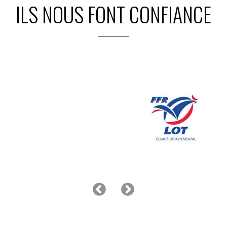
ILS NOUS FONT CONFIANCE