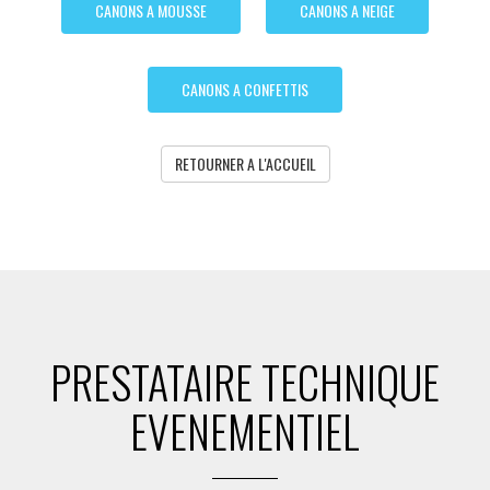
CANONS A MOUSSE
CANONS A NEIGE
CANONS A CONFETTIS
RETOURNER A L'ACCUEIL
PRESTATAIRE TECHNIQUE
EVENEMENTIEL