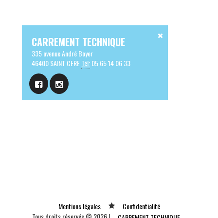
CARREMENT TECHNIQUE
335 avenue André Boyer
46400 SAINT CERE
Tél:
05 65 14 06 33
Mentions légales
Confidentialité
Tous droits réservés © 2026 |
CARREMENT TECHNIQUE