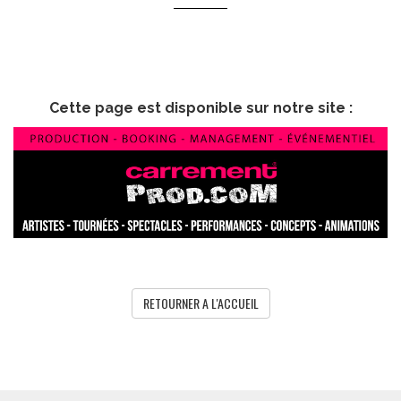
Cette page est disponible sur notre site :
RETOURNER A L'ACCUEIL