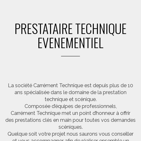
PRESTATAIRE TECHNIQUE
EVENEMENTIEL
La société Carrément Technique est depuis plus de 10
ans spécialisée dans le domaine de la prestation
technique et scénique.
Composée d’équipes de professionnels,
Carrément Technique met un point d’honneur à offrir
des prestations clés en main pour toutes vos demandes
scéniques.
Quelque soit votre projet nous saurons vous conseiller
et vous accompagner afin de réaliser ensemble un