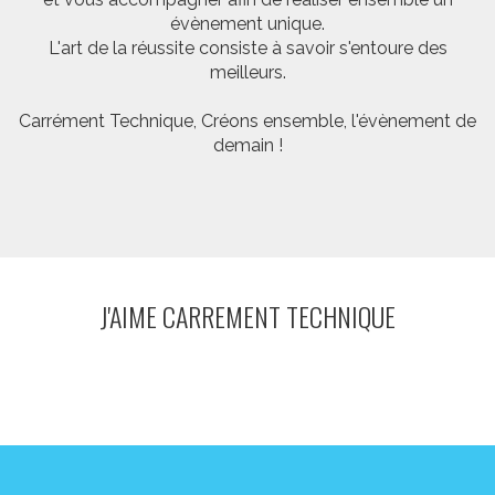
évènement unique.
L'art de la réussite consiste à savoir s'entoure des
meilleurs.
Carrément Technique, Créons ensemble, l'évènement de
demain !
J'AIME CARREMENT TECHNIQUE