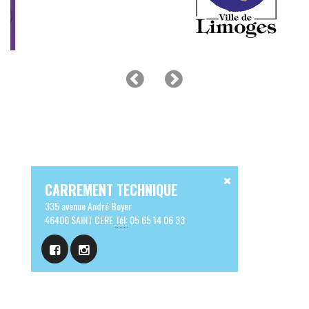
CARREMENT TECHNIQUE
335 avenue André Boyer
46400 SAINT CERE
Tél:
05 65 14 06 33