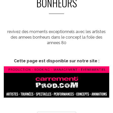
BONHEURS
revivez des moments exceptionnels avec les artistes
des annees bonheurs dans le concept la folie des
annees 80
Cette page est disponible sur notre site :