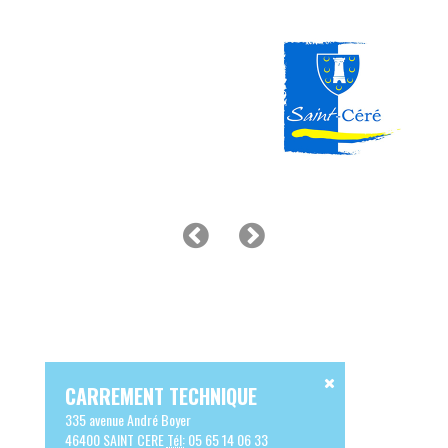
CARREMENT TECHNIQUE
335 avenue André Boyer
46400 SAINT CERE
Tél:
05 65 14 06 33