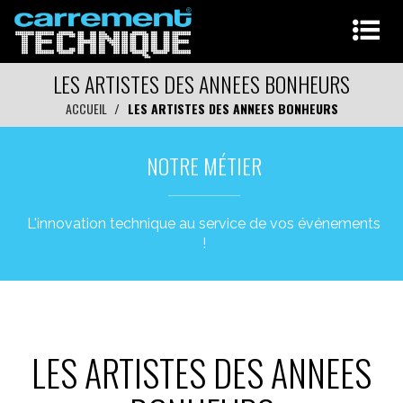
LES ARTISTES DES ANNEES BONHEURS
ACCUEIL
LES ARTISTES DES ANNEES BONHEURS
NOTRE MÉTIER
L'innovation technique au service de vos événements
!
LES ARTISTES DES ANNEES