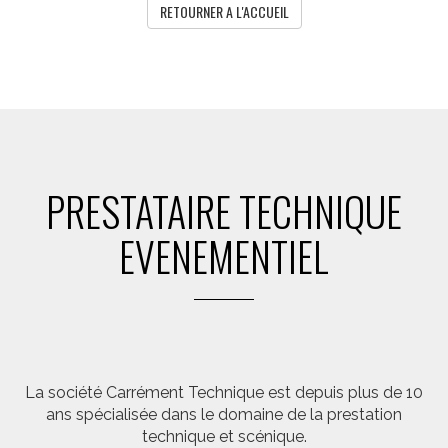
RETOURNER A L'ACCUEIL
PRESTATAIRE TECHNIQUE
EVENEMENTIEL
La société Carrément Technique est depuis plus de 10
ans spécialisée dans le domaine de la prestation
technique et scénique.