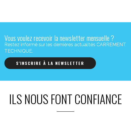
Vous voulez recevoir la newsletter mensuelle ?
Restez informé sur les dernières actualités CARREMENT
TECHNIQUE.
S'INSCRIRE À LA NEWSLETTER
ILS NOUS FONT CONFIANCE