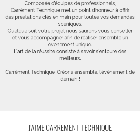
Composée d’équipes de professionnels,
Carrément Technique met un point d’honneur à offrir
des prestations clés en main pour toutes vos demandes
scéniques.
Quelque soit votre projet nous saurons vous conseiller
et vous accompagner afin de réaliser ensemble un
évènement unique.
L'art de la réussite consiste à savoir s'entoure des
meilleurs.
Carrément Technique, Créons ensemble, l'évènement de
demain !
J'AIME CARREMENT TECHNIQUE