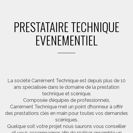
PRESTATAIRE TECHNIQUE
EVENEMENTIEL
La société Carrément Technique est depuis plus de 10
ans spécialisée dans le domaine de la prestation
technique et scénique.
Composée d’équipes de professionnels,
Carrément Technique met un point d’honneur à offrir
des prestations clés en main pour toutes vos demandes
scéniques.
Quelque soit votre projet nous saurons vous conseiller
et vous accompagner afin de réaliser ensemble un