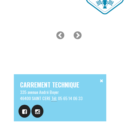
CARREMENT TECHNIQUE
335 avenue André Boyer
46400 SAINT CERE
Tél:
05 65 14 06 33