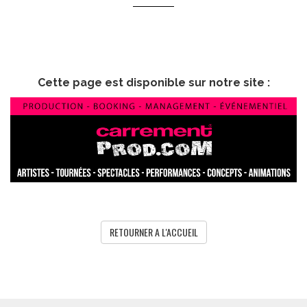
Cette page est disponible sur notre site :
RETOURNER A L'ACCUEIL