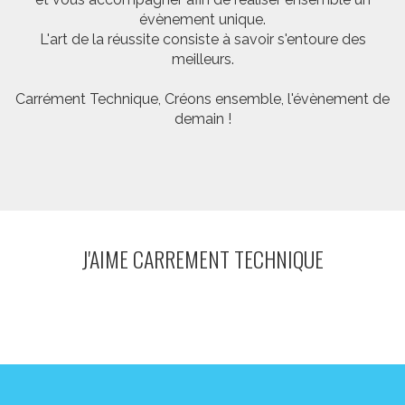
évènement unique.
L'art de la réussite consiste à savoir s'entoure des
meilleurs.
Carrément Technique, Créons ensemble, l'évènement de
demain !
J'AIME CARREMENT TECHNIQUE