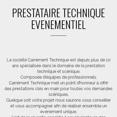
PRESTATAIRE TECHNIQUE
EVENEMENTIEL
La société Carrément Technique est depuis plus de 10
ans spécialisée dans le domaine de la prestation
technique et scénique.
Composée d’équipes de professionnels,
Carrément Technique met un point d’honneur à offrir
des prestations clés en main pour toutes vos demandes
scéniques.
Quelque soit votre projet nous saurons vous conseiller
et vous accompagner afin de réaliser ensemble un
évènement unique.