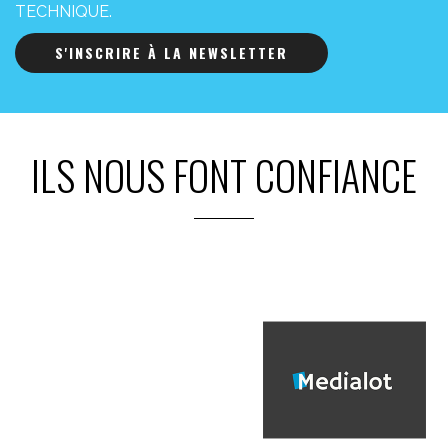
TECHNIQUE.
S'INSCRIRE À LA NEWSLETTER
ILS NOUS FONT CONFIANCE