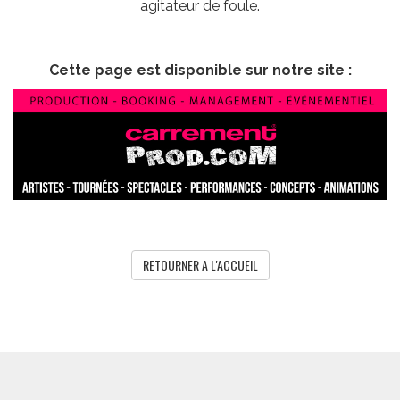
agitateur de foule.
Cette page est disponible sur notre site :
RETOURNER A L'ACCUEIL