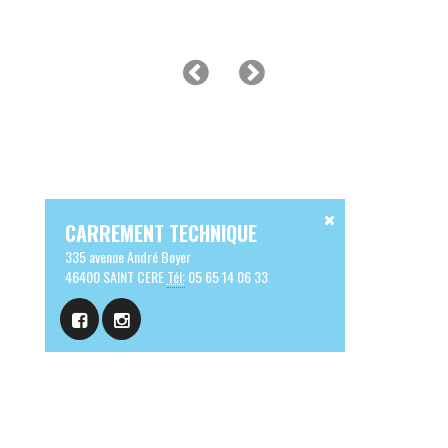
CARREMENT TECHNIQUE
335 avenue André Boyer
46400 SAINT CERE
Tél:
05 65 14 06 33