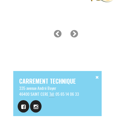
CARREMENT TECHNIQUE
335 avenue André Boyer
46400 SAINT CERE
Tél:
05 65 14 06 33