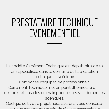
PRESTATAIRE TECHNIQUE
EVENEMENTIEL
La société Carrément Technique est depuis plus de 10
ans spécialisée dans le domaine de la prestation
technique et scénique.
Composée d’équipes de professionnels,
Carrément Technique met un point d’honneur à offrir
des prestations clés en main pour toutes vos demandes
scéniques.
Quelque soit votre projet nous saurons vous conseiller
et vous accompagner afin de réaliser ensemble un