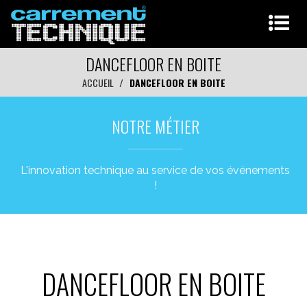
DANCEFLOOR EN BOITE
ACCUEIL
DANCEFLOOR EN BOITE
NOTRE MÉTIER
L'innovation technique au service de vos événements
!
DANCEFLOOR EN BOITE