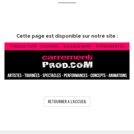
Cette page est disponible sur notre site :
RETOURNER A L'ACCUEIL