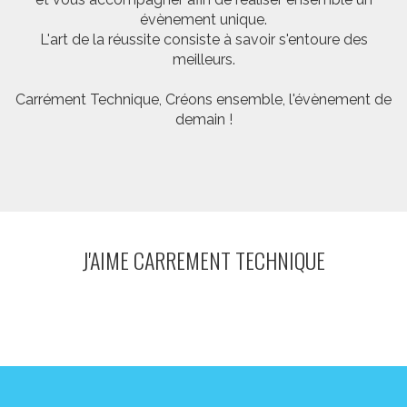
évènement unique.
L'art de la réussite consiste à savoir s'entoure des
meilleurs.
Carrément Technique, Créons ensemble, l'évènement de
demain !
J'AIME CARREMENT TECHNIQUE