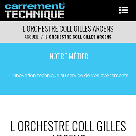
L ORCHESTRE COLL GILLES ARCENS
ACCUEIL
L ORCHESTRE COLL GILLES ARCENS
NOTRE MÉTIER
L'innovation technique au service de vos événements
!
L ORCHESTRE COLL GILLES