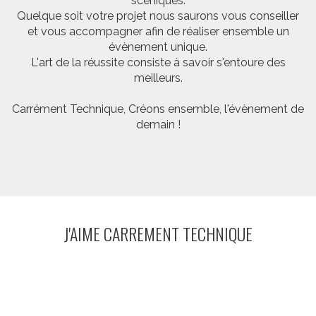
scéniques.
Quelque soit votre projet nous saurons vous conseiller
et vous accompagner afin de réaliser ensemble un
évènement unique.
L'art de la réussite consiste à savoir s'entoure des
meilleurs.
Carrément Technique, Créons ensemble, l'évènement de
demain !
J'AIME CARREMENT TECHNIQUE