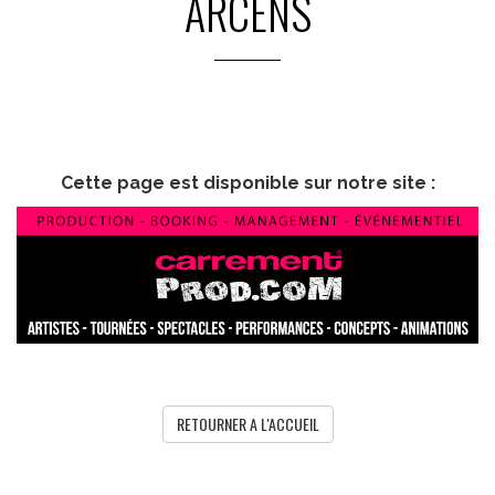
ARCENS
Cette page est disponible sur notre site :
RETOURNER A L'ACCUEIL