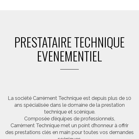
PRESTATAIRE TECHNIQUE
EVENEMENTIEL
La société Carrément Technique est depuis plus de 10
ans spécialisée dans le domaine de la prestation
technique et scénique.
Composée d’équipes de professionnels,
Carrément Technique met un point d’honneur à offrir
des prestations clés en main pour toutes vos demandes