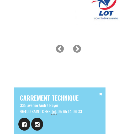
CARREMENT TECHNIQUE
335 avenue André Boyer
46400 SAINT CERE
Tél:
05 65 14 06 33