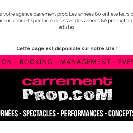
 votre agence carrement prod Les annees 80 ont ete leurs prem
uire un concert spectacle des stars des annees 80 production
artistes
Cette page est disponible sur notre site :