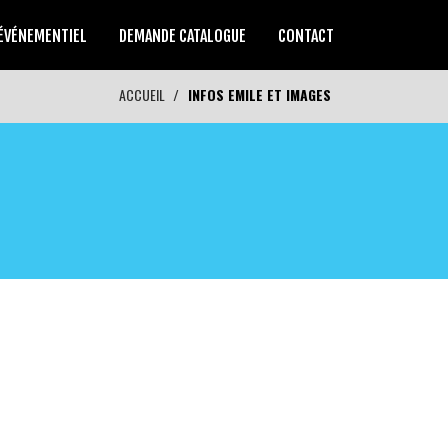
ÉVÉNEMENTIEL
DEMANDE CATALOGUE
CONTACT
ACCUEIL
INFOS EMILE ET IMAGES