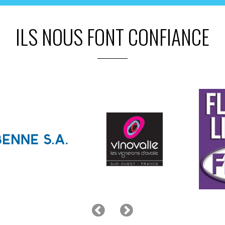
ILS NOUS FONT CONFIANCE