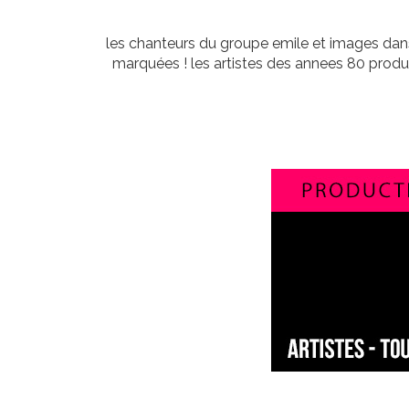
les chanteurs du groupe emile et images dans
marquées ! les artistes des annees 80 prod