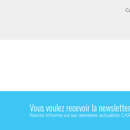
Ca
Vous voulez recevoir la newslette
Restez informé sur les dernières actualité