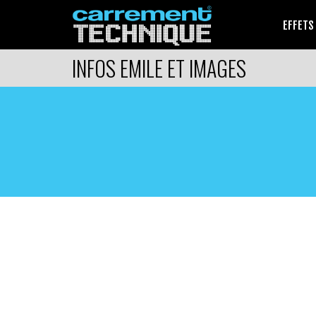
EFFETS
INFOS EMILE ET IMAGES