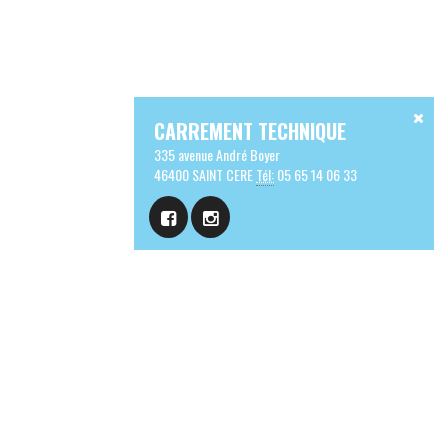
CARREMENT TECHNIQUE
335 avenue André Boyer
46400 SAINT CERE
Tél:
05 65 14 06 33