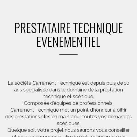
PRESTATAIRE TECHNIQUE
EVENEMENTIEL
La société Carrément Technique est depuis plus de 10
ans spécialisée dans le domaine de la prestation
technique et scénique.
Composée d’équipes de professionnels,
Carrément Technique met un point d’honneur à offrir
des prestations clés en main pour toutes vos demandes
scéniques.
Quelque soit votre projet nous saurons vous conseiller
et vous accompagner afin de réaliser ensemble un