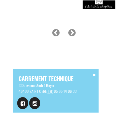
CARREMENT TECHNIQUE
335 avenue André Boyer
46400 SAINT CERE
Tél:
05 65 14 06 33