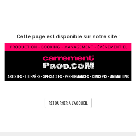
Cette page est disponible sur notre site :
RETOURNER A L'ACCUEIL