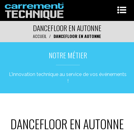
DANCEFLOOR EN AUTONNE
ACCUEIL
DANCEFLOOR EN AUTONNE
NOTRE MÉTIER
L'innovation technique au service de vos événements
!
DANCEFLOOR EN AUTONNE