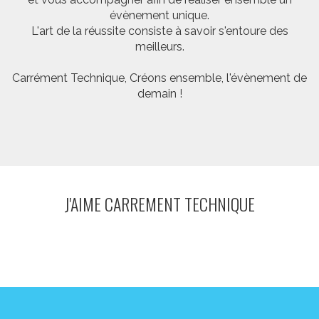
évènement unique.
L'art de la réussite consiste à savoir s'entoure des
meilleurs.
Carrément Technique, Créons ensemble, l'évènement de
demain !
J'AIME CARREMENT TECHNIQUE