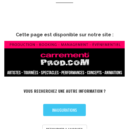
Cette page est disponible sur notre site :
VOUS RECHERCHEZ UNE AUTRE INFORMATION ?
INAUGURATIONS