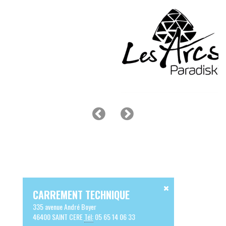
CARREMENT TECHNIQUE
335 avenue André Boyer
46400 SAINT CERE
Tél:
05 65 14 06 33