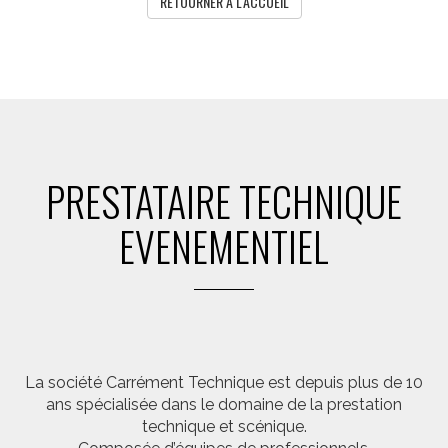
RETOURNER A L'ACCUEIL
PRESTATAIRE TECHNIQUE
EVENEMENTIEL
La société Carrément Technique est depuis plus de 10
ans spécialisée dans le domaine de la prestation
technique et scénique.