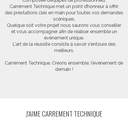
Composée d’équipes de professionnels,
Carrément Technique met un point d’honneur à offrir
des prestations clés en main pour toutes vos demandes
scéniques.
Quelque soit votre projet nous saurons vous conseiller
et vous accompagner afin de réaliser ensemble un
évènement unique.
L'art de la réussite consiste à savoir s'entoure des
meilleurs.
Carrément Technique, Créons ensemble, l'évènement de
demain !
J'AIME CARREMENT TECHNIQUE