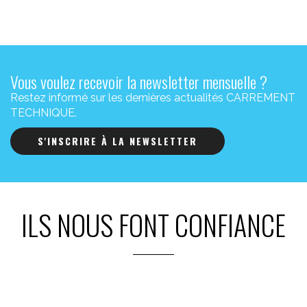
Vous voulez recevoir la newsletter mensuelle ?
Restez informé sur les dernières actualités CARREMENT
TECHNIQUE.
S'INSCRIRE À LA NEWSLETTER
ILS NOUS FONT CONFIANCE