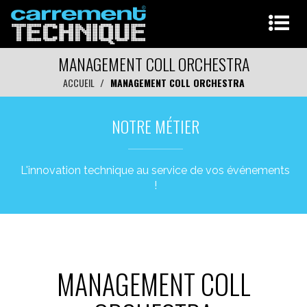
MANAGEMENT COLL ORCHESTRA
ACCUEIL
MANAGEMENT COLL ORCHESTRA
NOTRE MÉTIER
L'innovation technique au service de vos événements
!
MANAGEMENT COLL