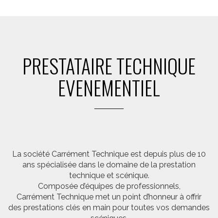
PRESTATAIRE TECHNIQUE
EVENEMENTIEL
La société Carrément Technique est depuis plus de 10
ans spécialisée dans le domaine de la prestation
technique et scénique.
Composée d’équipes de professionnels,
Carrément Technique met un point d’honneur à offrir
des prestations clés en main pour toutes vos demandes