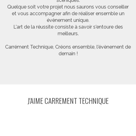
scéniques.
Quelque soit votre projet nous saurons vous conseiller
et vous accompagner afin de réaliser ensemble un
évènement unique.
L'art de la réussite consiste à savoir s'entoure des
meilleurs.
Carrément Technique, Créons ensemble, l'évènement de
demain !
J'AIME CARREMENT TECHNIQUE