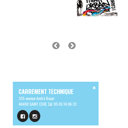
CARREMENT TECHNIQUE
335 avenue André Boyer
46400 SAINT CERE
Tél:
05 65 14 06 33