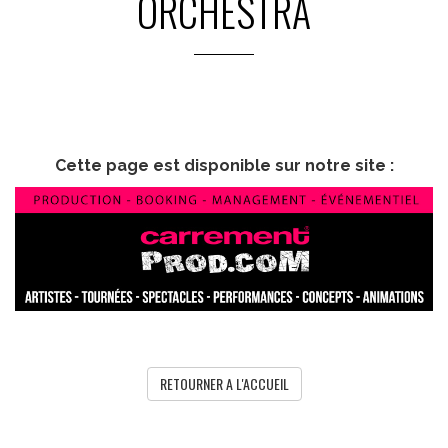
ORCHESTRA
Cette page est disponible sur notre site :
RETOURNER A L'ACCUEIL