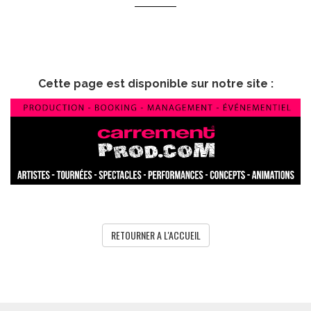
Cette page est disponible sur notre site :
RETOURNER A L'ACCUEIL