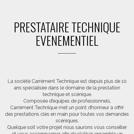
PRESTATAIRE TECHNIQUE
EVENEMENTIEL
La société Carrément Technique est depuis plus de 10
ans spécialisée dans le domaine de la prestation
technique et scénique.
Composée d’équipes de professionnels,
Carrément Technique met un point d’honneur à offrir
des prestations clés en main pour toutes vos demandes
scéniques.
Quelque soit votre projet nous saurons vous conseiller
et vous accompagner afin de réaliser ensemble un