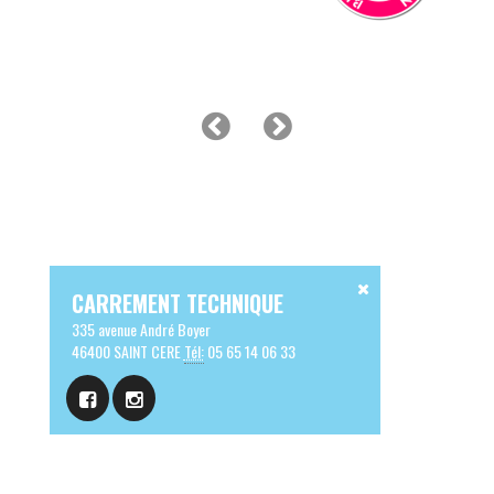
CARREMENT TECHNIQUE
335 avenue André Boyer
46400 SAINT CERE
Tél:
05 65 14 06 33