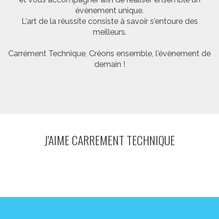
évènement unique.
L'art de la réussite consiste à savoir s'entoure des
meilleurs.
Carrément Technique, Créons ensemble, l'évènement de
demain !
J'AIME CARREMENT TECHNIQUE