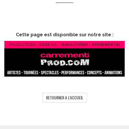
Cette page est disponible sur notre site :
RETOURNER A L'ACCUEIL