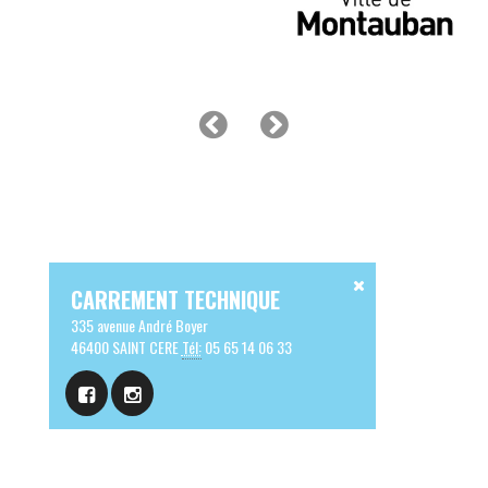
CARREMENT TECHNIQUE
335 avenue André Boyer
46400 SAINT CERE
Tél:
05 65 14 06 33