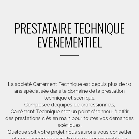
PRESTATAIRE TECHNIQUE
EVENEMENTIEL
La société Carrément Technique est depuis plus de 10
ans spécialisée dans le domaine de la prestation
technique et scénique.
Composée d’équipes de professionnels,
Carrément Technique met un point d’honneur à offrir
des prestations clés en main pour toutes vos demandes
scéniques.
Quelque soit votre projet nous saurons vous conseiller
et vous accompagner afin de réaliser ensemble un