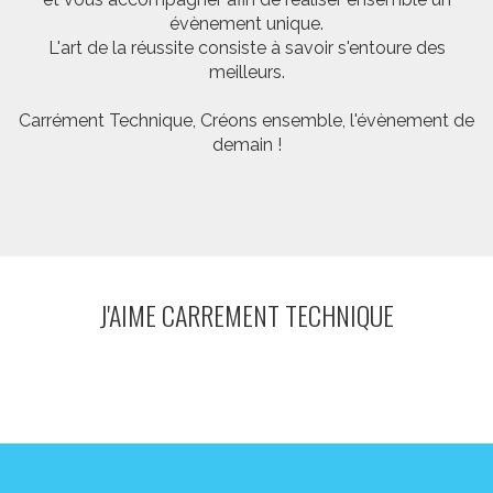
évènement unique.
L'art de la réussite consiste à savoir s'entoure des
meilleurs.
Carrément Technique, Créons ensemble, l'évènement de
demain !
J'AIME CARREMENT TECHNIQUE