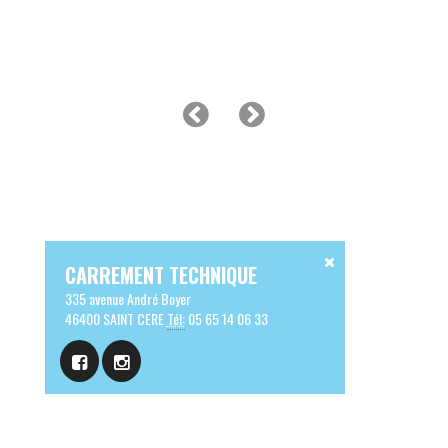
CARREMENT TECHNIQUE
335 avenue André Boyer
46400 SAINT CERE
Tél:
05 65 14 06 33