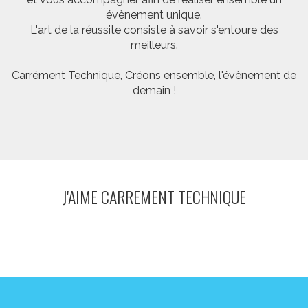
évènement unique.
L'art de la réussite consiste à savoir s'entoure des
meilleurs.
Carrément Technique, Créons ensemble, l'évènement de
demain !
J'AIME CARREMENT TECHNIQUE