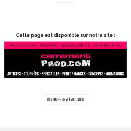
Cette page est disponible sur notre site :
RETOURNER A L'ACCUEIL