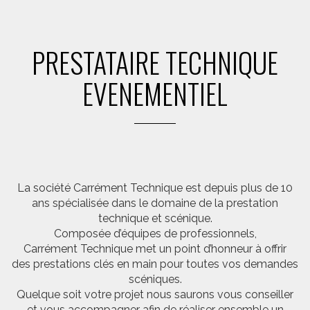
PRESTATAIRE TECHNIQUE
EVENEMENTIEL
La société Carrément Technique est depuis plus de 10
ans spécialisée dans le domaine de la prestation
technique et scénique.
Composée d’équipes de professionnels,
Carrément Technique met un point d’honneur à offrir
des prestations clés en main pour toutes vos demandes
scéniques.
Quelque soit votre projet nous saurons vous conseiller
et vous accompagner afin de réaliser ensemble un