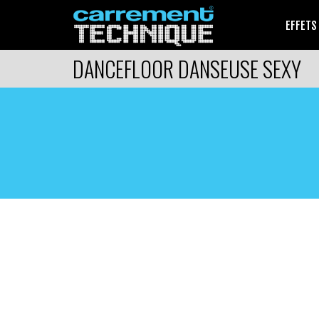
EFFETS
DANCEFLOOR DANSEUSE SEXY