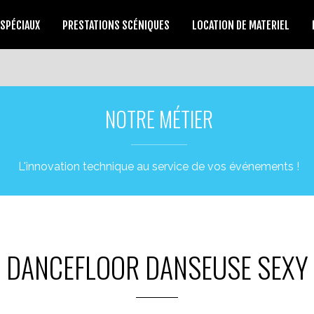
 SPÉCIAUX
PRESTATIONS SCÉNIQUES
LOCATION DE MATERIEL
NOTRE MÉTIER
L'innovation technique au service de vos événements !
DANCEFLOOR DANSEUSE SEXY