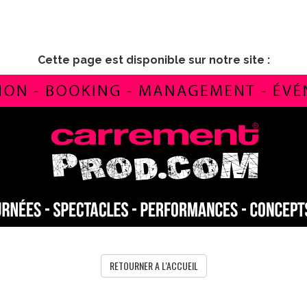
Cette page est disponible sur notre site :
RETOURNER A L'ACCUEIL