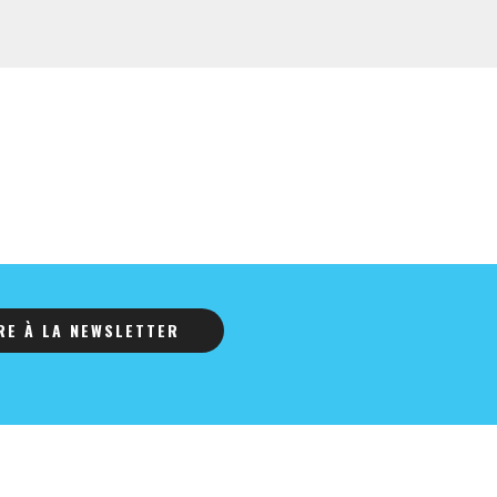
IRE À LA NEWSLETTER