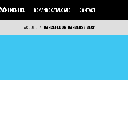
ÉVÉNEMENTIEL
DEMANDE CATALOGUE
CONTACT
ACCUEIL
DANCEFLOOR DANSEUSE SEXY