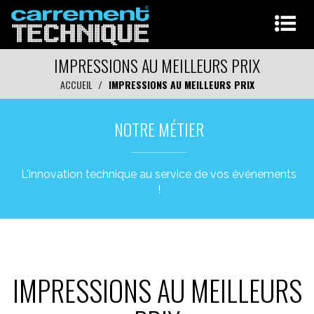
IMPRESSIONS AU MEILLEURS PRIX
ACCUEIL
IMPRESSIONS AU MEILLEURS PRIX
NOTRE MÉTIER
L'innovation technique au service de vos événements
!
IMPRESSIONS AU MEILLEURS