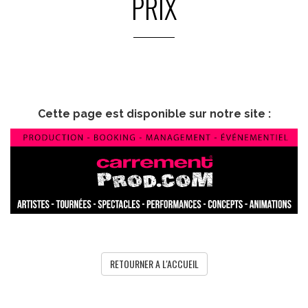
PRIX
Cette page est disponible sur notre site :
RETOURNER A L'ACCUEIL