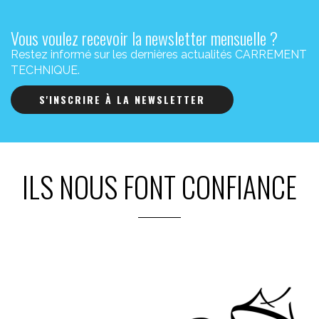
Vous voulez recevoir la newsletter mensuelle ?
Restez informé sur les dernières actualités CARREMENT
TECHNIQUE.
S'INSCRIRE À LA NEWSLETTER
ILS NOUS FONT CONFIANCE