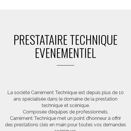
PRESTATAIRE TECHNIQUE
EVENEMENTIEL
La société Carrément Technique est depuis plus de 10
ans spécialisée dans le domaine de la prestation
technique et scénique.
Composée d’équipes de professionnels,
Carrément Technique met un point d’honneur à offrir
des prestations clés en main pour toutes vos demandes