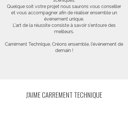
scéniques.
Quelque soit votre projet nous saurons vous conseiller
et vous accompagner afin de réaliser ensemble un
évènement unique.
L'art de la réussite consiste à savoir s'entoure des
meilleurs.
Carrément Technique, Créons ensemble, l'évènement de
demain !
J'AIME CARREMENT TECHNIQUE