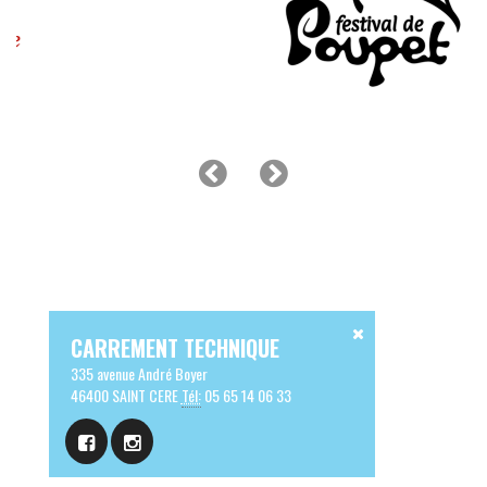
CARREMENT TECHNIQUE
335 avenue André Boyer
46400 SAINT CERE
Tél:
05 65 14 06 33