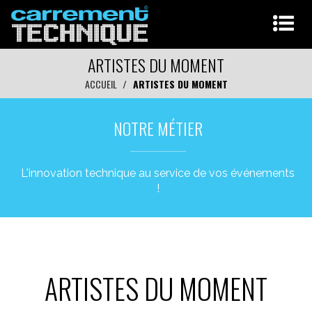
ARTISTES DU MOMENT
ACCUEIL
ARTISTES DU MOMENT
NOTRE MÉTIER
L'innovation technique au service de vos événements
!
ARTISTES DU MOMENT