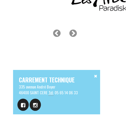
CARREMENT TECHNIQUE
335 avenue André Boyer
46400 SAINT CERE
Tél:
05 65 14 06 33