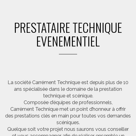
PRESTATAIRE TECHNIQUE
EVENEMENTIEL
La société Carrément Technique est depuis plus de 10
ans spécialisée dans le domaine de la prestation
technique et scénique.
Composée d’équipes de professionnels,
Carrément Technique met un point d’honneur à offrir
des prestations clés en main pour toutes vos demandes
scéniques.
Quelque soit votre projet nous saurons vous conseiller
et vous accompagner afin de réaliser ensemble un