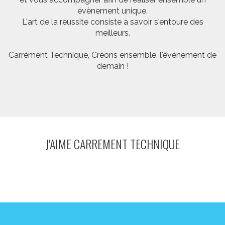
évènement unique.
L'art de la réussite consiste à savoir s'entoure des
meilleurs.
Carrément Technique, Créons ensemble, l'évènement de
demain !
J'AIME CARREMENT TECHNIQUE