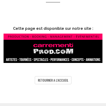
Cette page est disponible sur notre site :
RETOURNER A L'ACCUEIL