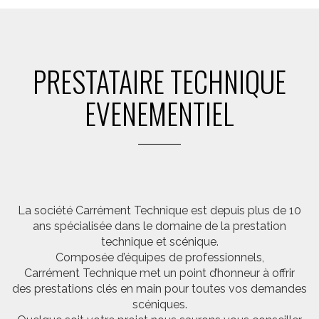
PRESTATAIRE TECHNIQUE
EVENEMENTIEL
La société Carrément Technique est depuis plus de 10
ans spécialisée dans le domaine de la prestation
technique et scénique.
Composée d’équipes de professionnels,
Carrément Technique met un point d’honneur à offrir
des prestations clés en main pour toutes vos demandes
scéniques.