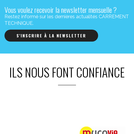
Vous voulez recevoir la newsletter mensuelle ?
Restez informé sur les dernières actualités CARREMENT
TECHNIQUE.
S'INSCRIRE À LA NEWSLETTER
ILS NOUS FONT CONFIANCE