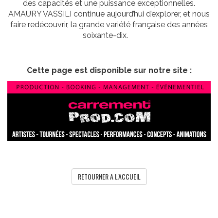
des capacités et une puissance exceptionnelles.
AMAURY VASSILI continue aujourd’hui d’explorer, et nous
faire redécouvrir, la grande variété française des années
soixante-dix.
Cette page est disponible sur notre site :
RETOURNER A L'ACCUEIL