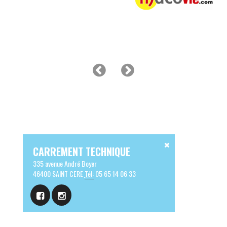
CARREMENT TECHNIQUE
335 avenue André Boyer
46400 SAINT CERE
Tél:
05 65 14 06 33