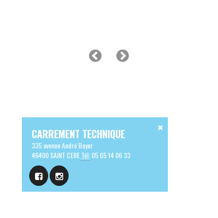
CARREMENT TECHNIQUE
335 avenue André Boyer
46400 SAINT CERE
Tél:
05 65 14 06 33