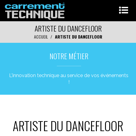
ARTISTE DU DANCEFLOOR
ACCUEIL
ARTISTE DU DANCEFLOOR
NOTRE MÉTIER
L'innovation technique au service de vos événements
!
ARTISTE DU DANCEFLOOR