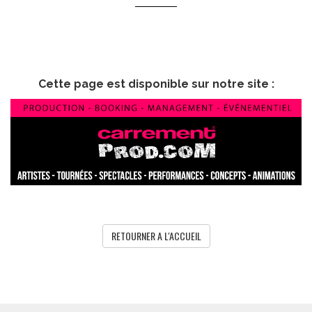
Cette page est disponible sur notre site :
RETOURNER A L'ACCUEIL