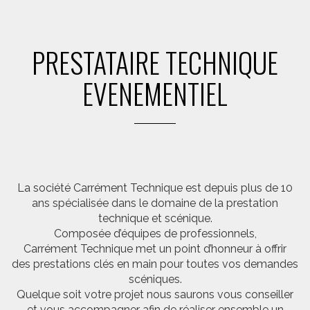
PRESTATAIRE TECHNIQUE
EVENEMENTIEL
La société Carrément Technique est depuis plus de 10
ans spécialisée dans le domaine de la prestation
technique et scénique.
Composée d’équipes de professionnels,
Carrément Technique met un point d’honneur à offrir
des prestations clés en main pour toutes vos demandes
scéniques.
Quelque soit votre projet nous saurons vous conseiller
et vous accompagner afin de réaliser ensemble un