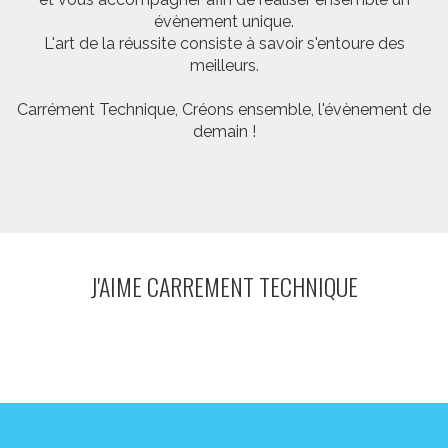
évènement unique.
L'art de la réussite consiste à savoir s'entoure des
meilleurs.
Carrément Technique, Créons ensemble, l'évènement de
demain !
J'AIME CARREMENT TECHNIQUE