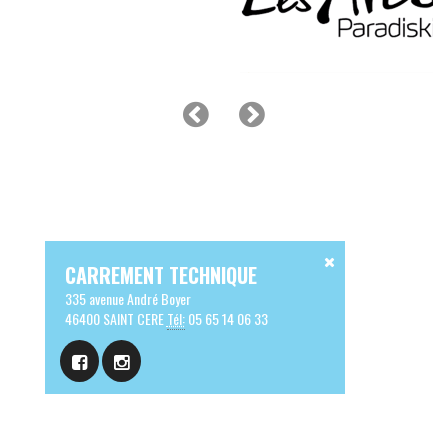
CARREMENT TECHNIQUE
335 avenue André Boyer
46400 SAINT CERE
Tél:
05 65 14 06 33