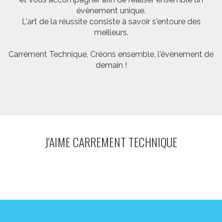
évènement unique.
L'art de la réussite consiste à savoir s'entoure des
meilleurs.
Carrément Technique, Créons ensemble, l'évènement de
demain !
J'AIME CARREMENT TECHNIQUE