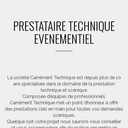
PRESTATAIRE TECHNIQUE
EVENEMENTIEL
La société Carrément Technique est depuis plus de 10
ans spécialisée dans le domaine de la prestation
technique et scénique.
Composée d’équipes de professionnels,
Carrément Technique met un point d’honneur à offrir
des prestations clés en main pour toutes vos demandes
scéniques.
Quelque soit votre projet nous saurons vous conseiller
et vous accompagner afin de réaliser ensemble un