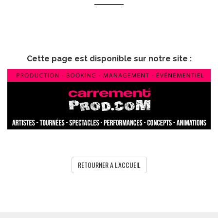
Cette page est disponible sur notre site :
RETOURNER A L'ACCUEIL