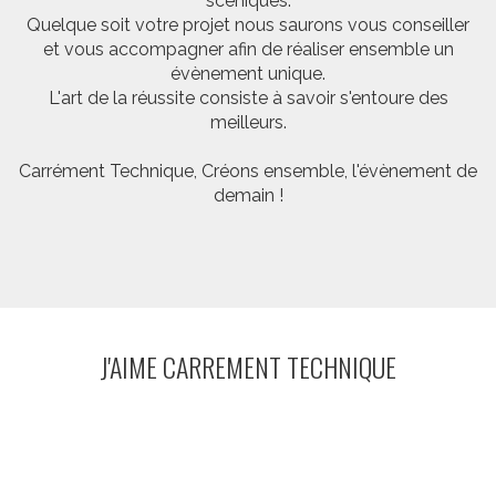
scéniques.
Quelque soit votre projet nous saurons vous conseiller
et vous accompagner afin de réaliser ensemble un
évènement unique.
L'art de la réussite consiste à savoir s'entoure des
meilleurs.
Carrément Technique, Créons ensemble, l'évènement de
demain !
J'AIME CARREMENT TECHNIQUE