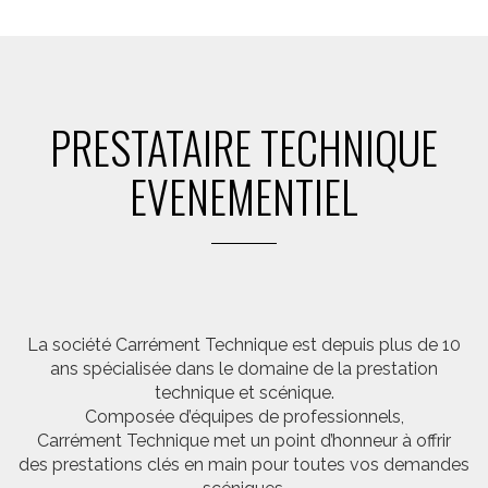
PRESTATAIRE TECHNIQUE
EVENEMENTIEL
La société Carrément Technique est depuis plus de 10
ans spécialisée dans le domaine de la prestation
technique et scénique.
Composée d’équipes de professionnels,
Carrément Technique met un point d’honneur à offrir
des prestations clés en main pour toutes vos demandes