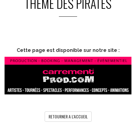
THEME DES PIRATES
Cette page est disponible sur notre site :
RETOURNER A L'ACCUEIL