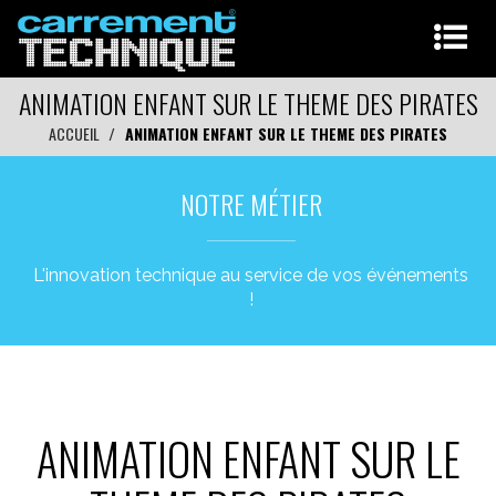
ANIMATION ENFANT SUR LE THEME DES PIRATES
ACCUEIL
ANIMATION ENFANT SUR LE THEME DES PIRATES
NOTRE MÉTIER
L'innovation technique au service de vos événements
!
ANIMATION ENFANT SUR LE