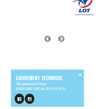
CARREMENT TECHNIQUE
335 avenue André Boyer
46400 SAINT CERE
Tél:
05 65 14 06 33