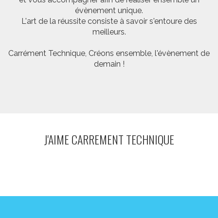
évènement unique.
L'art de la réussite consiste à savoir s'entoure des
meilleurs.
Carrément Technique, Créons ensemble, l'évènement de
demain !
J'AIME CARREMENT TECHNIQUE