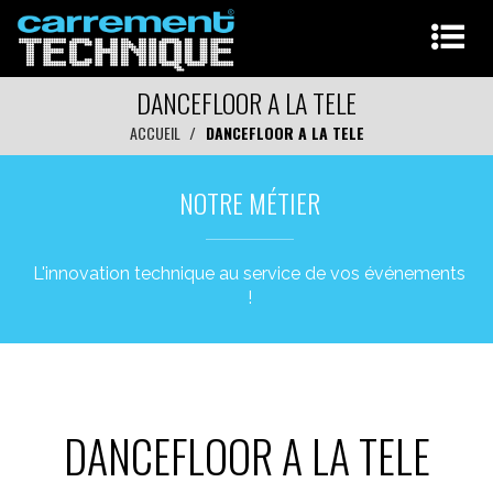
DANCEFLOOR A LA TELE
ACCUEIL
DANCEFLOOR A LA TELE
NOTRE MÉTIER
L'innovation technique au service de vos événements
!
DANCEFLOOR A LA TELE