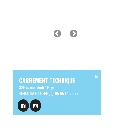
CARREMENT TECHNIQUE
335 avenue André Boyer
46400 SAINT CERE
Tél:
05 65 14 06 33