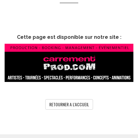
Cette page est disponible sur notre site :
RETOURNER A L'ACCUEIL