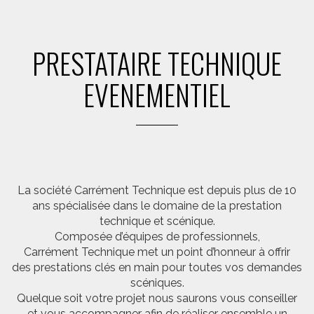
PRESTATAIRE TECHNIQUE
EVENEMENTIEL
La société Carrément Technique est depuis plus de 10
ans spécialisée dans le domaine de la prestation
technique et scénique.
Composée d’équipes de professionnels,
Carrément Technique met un point d’honneur à offrir
des prestations clés en main pour toutes vos demandes
scéniques.
Quelque soit votre projet nous saurons vous conseiller
et vous accompagner afin de réaliser ensemble un