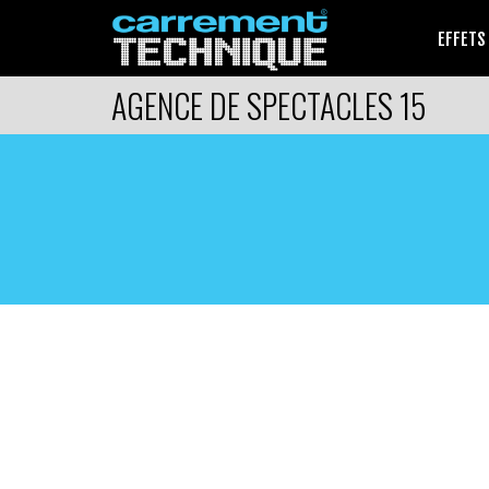
EFFETS
AGENCE DE SPECTACLES 15