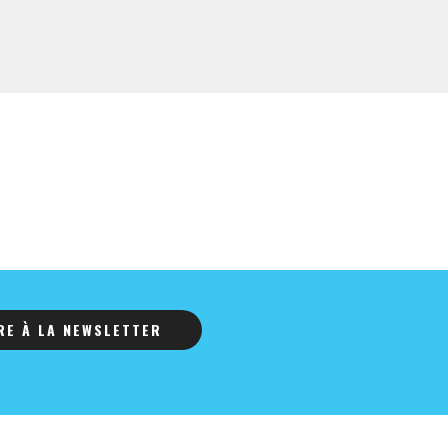
IRE À LA NEWSLETTER