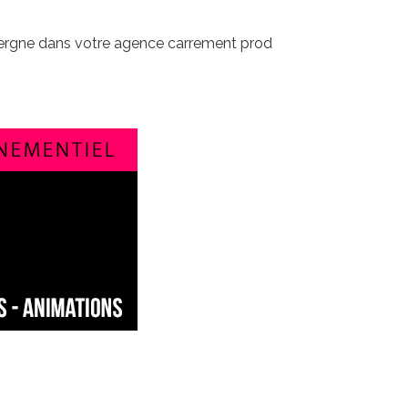
vergne dans votre agence carrement prod