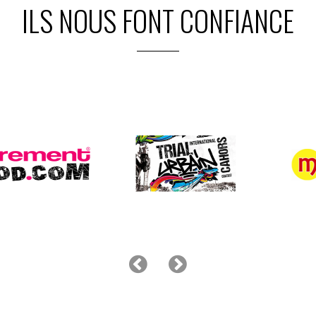
ILS NOUS FONT CONFIANCE