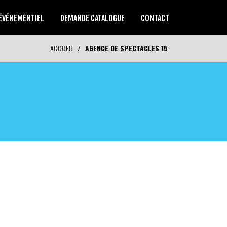
ÉVÉNEMENTIEL
DEMANDE CATALOGUE
CONTACT
ACCUEIL
AGENCE DE SPECTACLES 15