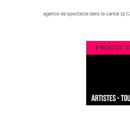
agence de spectacle dans le cantal 15 