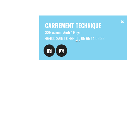
CARREMENT TECHNIQUE
335 avenue André Boyer
46400 SAINT CERE
Tél:
05 65 14 06 33