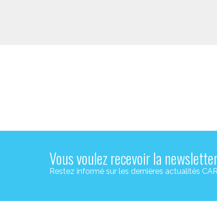
Vous voulez recevoir la newslette
Restez informé sur les dernières actualité