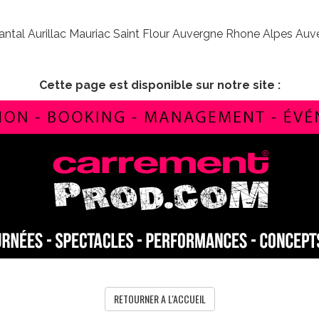
Cantal Aurillac Mauriac Saint Flour Auvergne Rhone Alpes Au
Cette page est disponible sur notre site :
RETOURNER A L'ACCUEIL