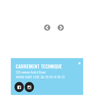
CARREMENT TECHNIQUE
335 avenue André Boyer
46400 SAINT CERE
Tél:
05 65 14 06 33