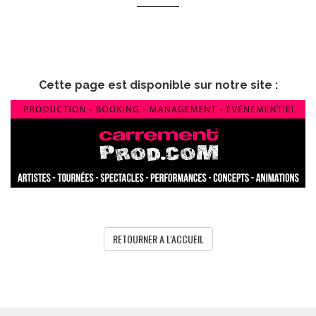
Cette page est disponible sur notre site :
RETOURNER A L'ACCUEIL