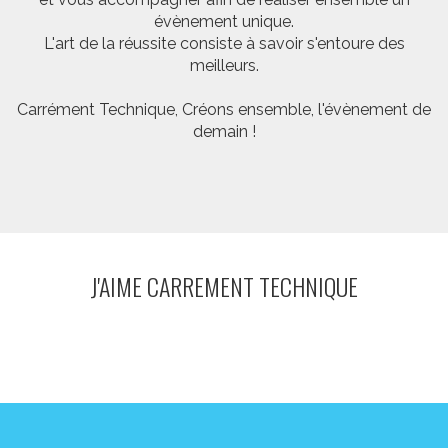
évènement unique.
L'art de la réussite consiste à savoir s'entoure des
meilleurs.
Carrément Technique, Créons ensemble, l'évènement de
demain !
J'AIME CARREMENT TECHNIQUE