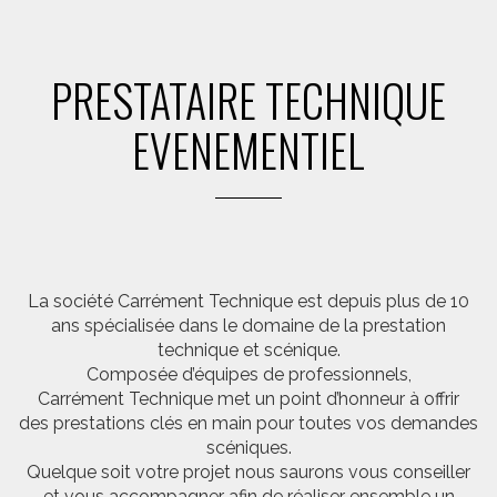
PRESTATAIRE TECHNIQUE
EVENEMENTIEL
La société Carrément Technique est depuis plus de 10
ans spécialisée dans le domaine de la prestation
technique et scénique.
Composée d’équipes de professionnels,
Carrément Technique met un point d’honneur à offrir
des prestations clés en main pour toutes vos demandes
scéniques.
Quelque soit votre projet nous saurons vous conseiller
et vous accompagner afin de réaliser ensemble un