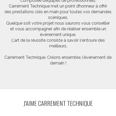
Composée d’équipes de professionnels,
Carrément Technique met un point d’honneur à offrir
des prestations clés en main pour toutes vos demandes
scéniques.
Quelque soit votre projet nous saurons vous conseiller
et vous accompagner afin de réaliser ensemble un
évènement unique.
L'art de la réussite consiste à savoir s'entoure des
meilleurs.
Carrément Technique, Créons ensemble, l'évènement de
demain !
J'AIME CARREMENT TECHNIQUE