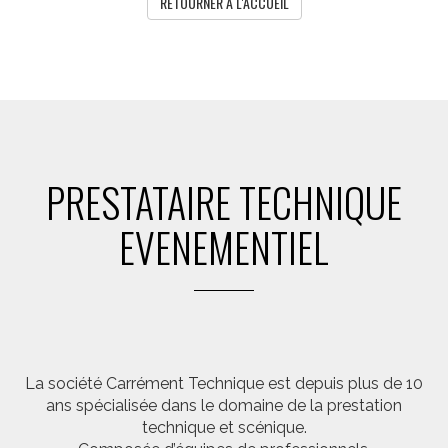
RETOURNER A L'ACCUEIL
PRESTATAIRE TECHNIQUE
EVENEMENTIEL
La société Carrément Technique est depuis plus de 10
ans spécialisée dans le domaine de la prestation
technique et scénique.