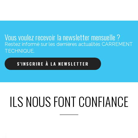
Vous voulez recevoir la newsletter mensuelle ?
Restez informé sur les dernières actualités CARREMENT
TECHNIQUE.
S'INSCRIRE À LA NEWSLETTER
ILS NOUS FONT CONFIANCE