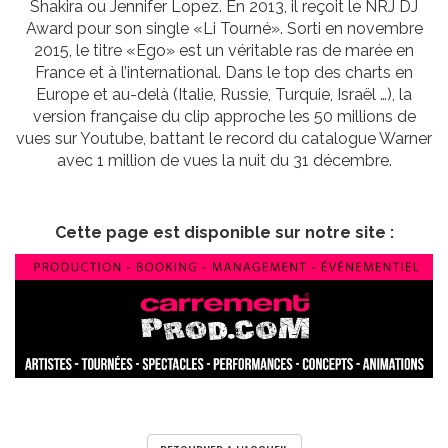
Shakira ou Jennifer Lopez. En 2013, il reçoit le NRJ DJ
Award pour son single «Li Tourné». Sorti en novembre
2015, le titre «Ego» est un véritable ras de marée en
France et à l’international. Dans le top des charts en
Europe et au-delà (Italie, Russie, Turquie, Israël …), la
version française du clip approche les 50 millions de
vues sur Youtube, battant le record du catalogue Warner
avec 1 million de vues la nuit du 31 décembre.
Cette page est disponible sur notre site :