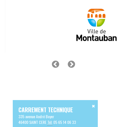
CARREMENT TECHNIQUE
335 avenue André Boyer
46400 SAINT CERE
Tél:
05 65 14 06 33