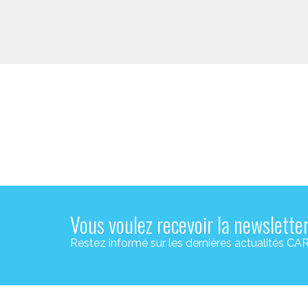
Vous voulez recevoir la newslette
Restez informé sur les dernières actualité