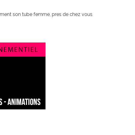
amment son tube femme, pres de chez vous