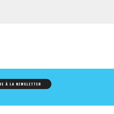
IRE À LA NEWSLETTER