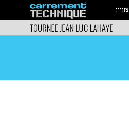
EFFETS
TOURNEE JEAN LUC LAHAYE