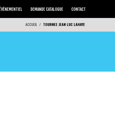
ÉVÉNEMENTIEL
DEMANDE CATALOGUE
CONTACT
ACCUEIL
TOURNEE JEAN LUC LAHAYE