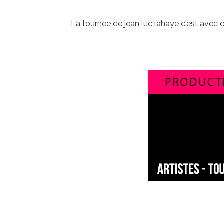
La tournee de jean luc lahaye c'est ave