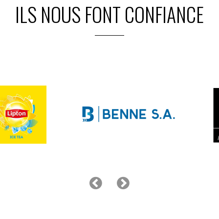
ILS NOUS FONT CONFIANCE