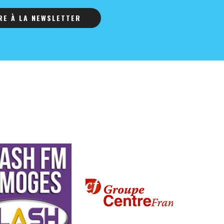
IRE À LA NEWSLETTER