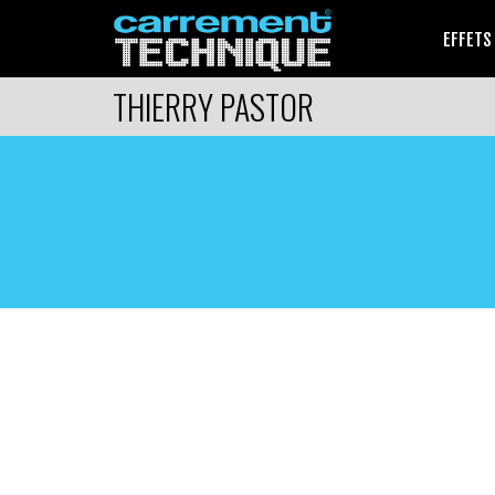
EFFETS
THIERRY PASTOR