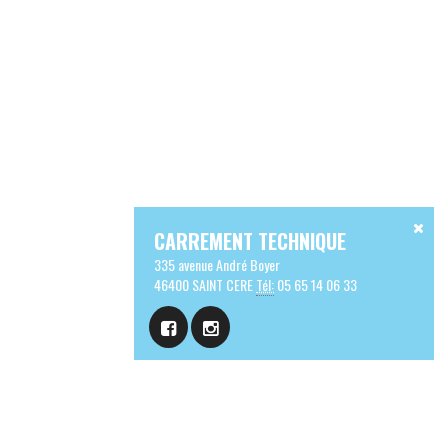
CARREMENT TECHNIQUE
335 avenue André Boyer
46400 SAINT CERE
Tél:
05 65 14 06 33