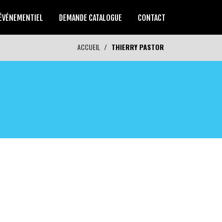
ÉVÉNEMENTIEL
DEMANDE CATALOGUE
CONTACT
ACCUEIL
THIERRY PASTOR