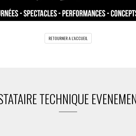
RETOURNER A L'ACCUEIL
STATAIRE TECHNIQUE EVENEMEN