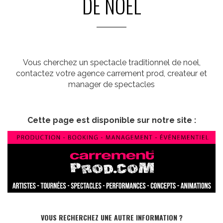
DE NOEL
Vous cherchez un spectacle traditionnel de noel,
contactez votre agence carrement prod, createur et
manager de spectacles
Cette page est disponible sur notre site :
VOUS RECHERCHEZ UNE AUTRE INFORMATION ?