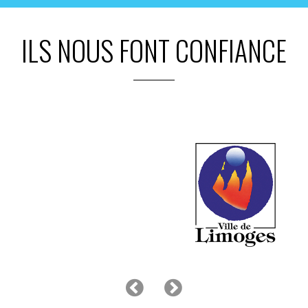
ILS NOUS FONT CONFIANCE