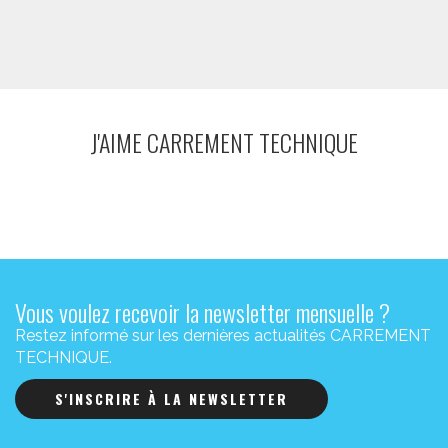
J'AIME CARREMENT TECHNIQUE
Vous voulez recevoir la newsletter mensuelle ?
Restez informé sur les dernières actualités CARREMENT
TECHNIQUE.
S'INSCRIRE À LA NEWSLETTER