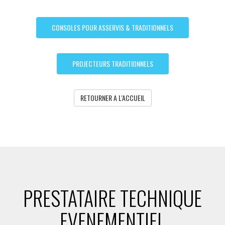
CONSOLES POUR ASSERVIS & TRADITIONNELS
PROJECTEURS TRADITIONNELS
RETOURNER A L'ACCUEIL
PRESTATAIRE TECHNIQUE
EVENEMENTIEL