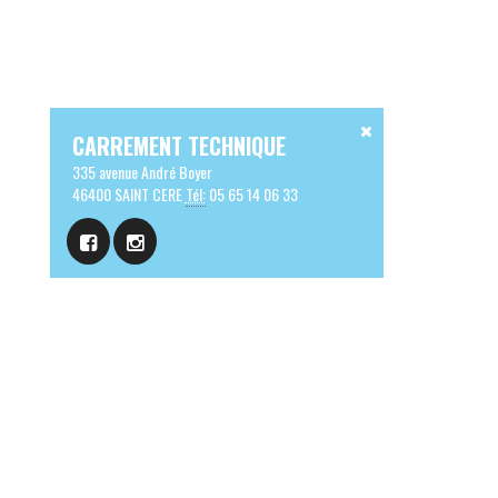
CARREMENT TECHNIQUE
335 avenue André Boyer
46400 SAINT CERE
Tél:
05 65 14 06 33