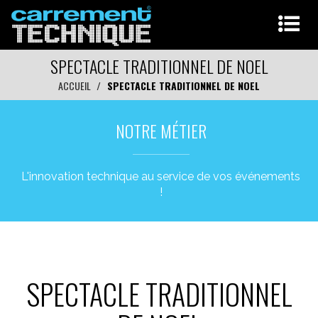
SPECTACLE TRADITIONNEL DE NOEL
ACCUEIL
SPECTACLE TRADITIONNEL DE NOEL
NOTRE MÉTIER
L'innovation technique au service de vos événements
!
SPECTACLE TRADITIONNEL