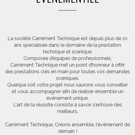
La société Carrément Technique est depuis plus de 10
ans spécialisée dans le domaine de la prestation
technique et scénique.
Composée d’équipes de professionnels,
Carrément Technique met un point d’honneur à offrir
des prestations clés en main pour toutes vos demandes
scéniques.
Quelque soit votre projet nous saurons vous conseiller
et vous accompagner afin de réaliser ensemble un
évènement unique.
L'art de la réussite consiste à savoir s'entoure des
meilleurs.
Carrément Technique, Créons ensemble, l'évènement de
demain !