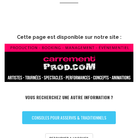
Cette page est disponible sur notre site :
VOUS RECHERCHEZ UNE AUTRE INFORMATION ?
CONSOLES POUR ASSERVIS & TRADITIONNELS