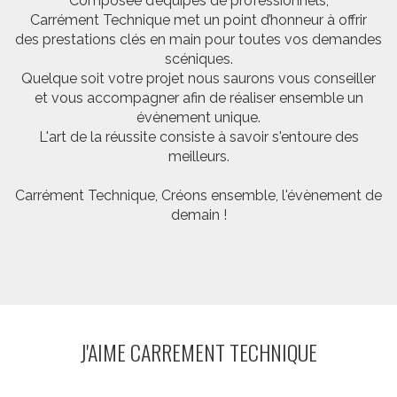
Composée d’équipes de professionnels,
Carrément Technique met un point d’honneur à offrir
des prestations clés en main pour toutes vos demandes
scéniques.
Quelque soit votre projet nous saurons vous conseiller
et vous accompagner afin de réaliser ensemble un
évènement unique.
L'art de la réussite consiste à savoir s'entoure des
meilleurs.
Carrément Technique, Créons ensemble, l'évènement de
demain !
J'AIME CARREMENT TECHNIQUE