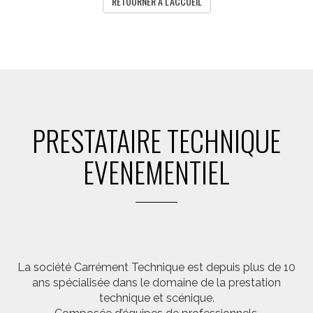
RETOURNER A L'ACCUEIL
PRESTATAIRE TECHNIQUE
EVENEMENTIEL
La société Carrément Technique est depuis plus de 10
ans spécialisée dans le domaine de la prestation
technique et scénique.