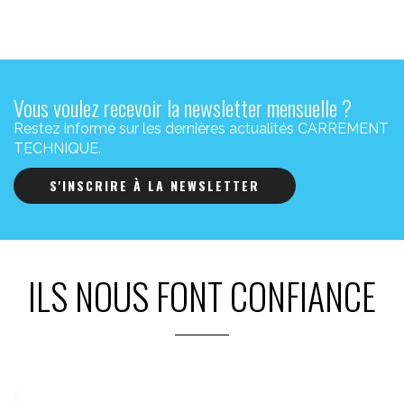
Vous voulez recevoir la newsletter mensuelle ?
Restez informé sur les dernières actualités CARREMENT
TECHNIQUE.
S'INSCRIRE À LA NEWSLETTER
ILS NOUS FONT CONFIANCE