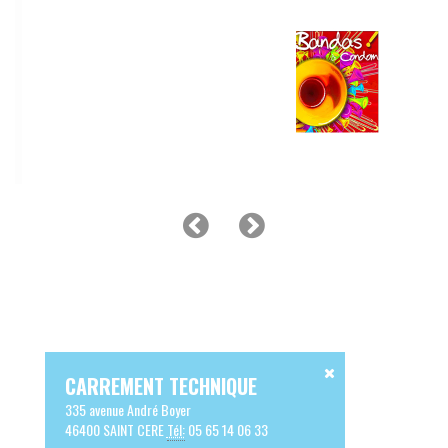
CARREMENT TECHNIQUE
335 avenue André Boyer
46400 SAINT CERE
Tél:
05 65 14 06 33