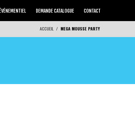
ÉVÉNEMENTIEL
DEMANDE CATALOGUE
CONTACT
ACCUEIL
MEGA MOUSSE PARTY