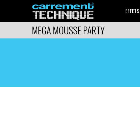
EFFETS
MEGA MOUSSE PARTY