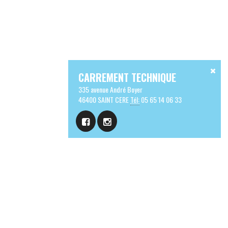
CARREMENT TECHNIQUE
335 avenue André Boyer
46400 SAINT CERE
Tél:
05 65 14 06 33