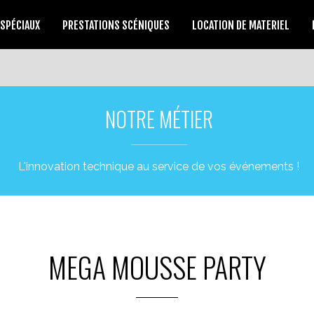
 SPÉCIAUX
PRESTATIONS SCÉNIQUES
LOCATION DE MATERIEL
NOTRE MÉTIER
L'innovation technique au service de vos événements !
MEGA MOUSSE PARTY