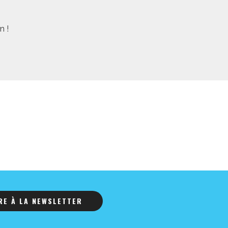
n !
IRE À LA NEWSLETTER