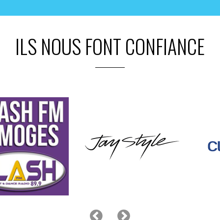
ILS NOUS FONT CONFIANCE