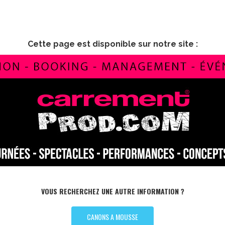
Cette page est disponible sur notre site :
VOUS RECHERCHEZ UNE AUTRE INFORMATION ?
CANONS A MOUSSE