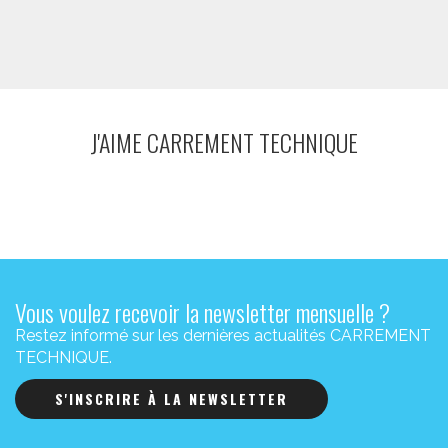
J'AIME CARREMENT TECHNIQUE
Vous voulez recevoir la newsletter mensuelle ?
Restez informé sur les dernières actualités CARREMENT
TECHNIQUE.
S'INSCRIRE À LA NEWSLETTER