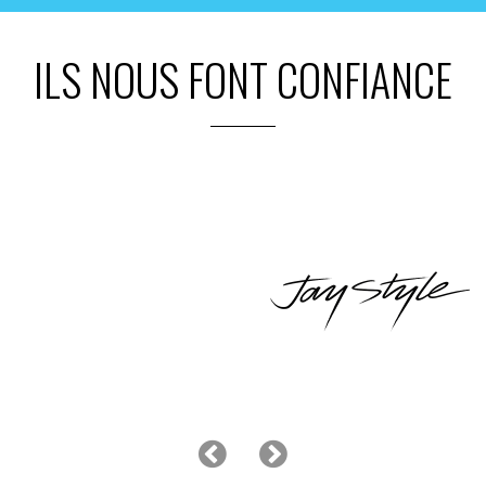
ILS NOUS FONT CONFIANCE