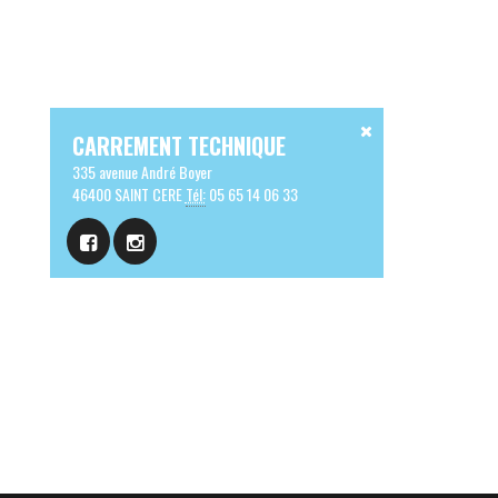
CARREMENT TECHNIQUE
335 avenue André Boyer
46400 SAINT CERE
Tél:
05 65 14 06 33