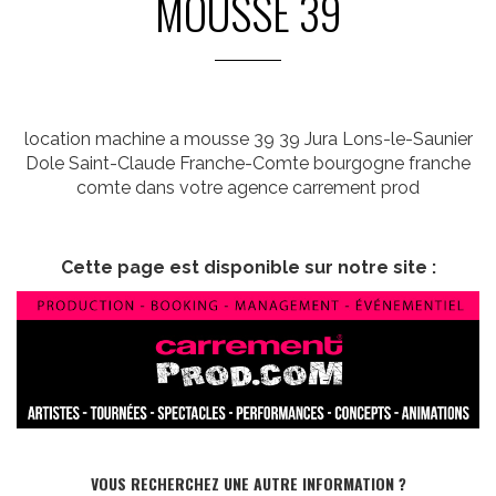
MOUSSE 39
location machine a mousse 39 39 Jura Lons-le-Saunier
Dole Saint-Claude Franche-Comte bourgogne franche
comte dans votre agence carrement prod
Cette page est disponible sur notre site :
VOUS RECHERCHEZ UNE AUTRE INFORMATION ?