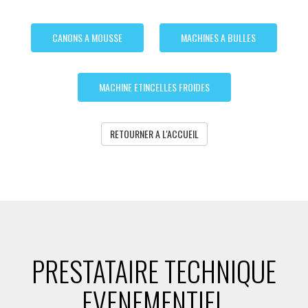
CANONS A MOUSSE
MACHINES A BULLES
MACHINE ETINCELLES FROIDES
RETOURNER A L'ACCUEIL
PRESTATAIRE TECHNIQUE
EVENEMENTIEL