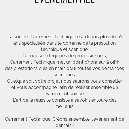
La société Carrément Technique est depuis plus de 10
ans spécialisée dans le domaine de la prestation
technique et scénique.
Composée d’équipes de professionnels,
Carrément Technique met un point d’honneur à offrir
des prestations clés en main pour toutes vos demandes
scéniques.
Quelque soit votre projet nous saurons vous conseiller
et vous accompagner afin de réaliser ensemble un
évènement unique.
L'art de la réussite consiste à savoir s'entoure des
meilleurs.
Carrément Technique, Créons ensemble, l'évènement de
demain !