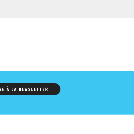
IRE À LA NEWSLETTER