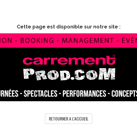
Cette page est disponible sur notre site :
RETOURNER A L'ACCUEIL