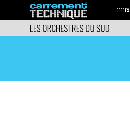
EFFETS
LES ORCHESTRES DU SUD