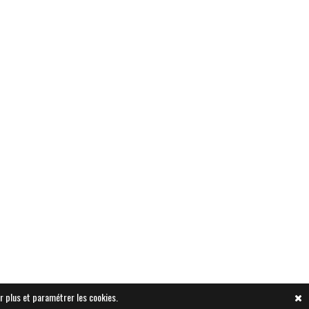
r plus et paramétrer les cookies.