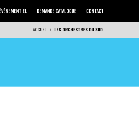
ÉVÉNEMENTIEL
DEMANDE CATALOGUE
CONTACT
ACCUEIL
LES ORCHESTRES DU SUD