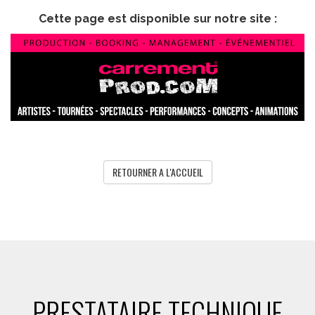
Cette page est disponible sur notre site :
RETOURNER A L'ACCUEIL
PRESTATAIRE TECHNIQUE