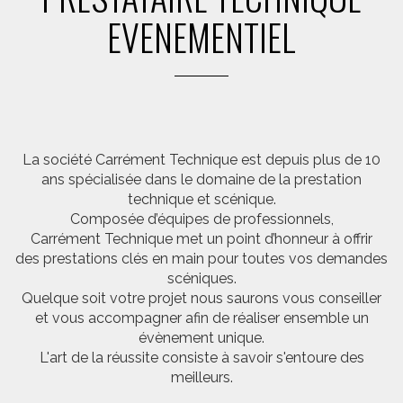
EVENEMENTIEL
La société Carrément Technique est depuis plus de 10
ans spécialisée dans le domaine de la prestation
technique et scénique.
Composée d’équipes de professionnels,
Carrément Technique met un point d’honneur à offrir
des prestations clés en main pour toutes vos demandes
scéniques.
Quelque soit votre projet nous saurons vous conseiller
et vous accompagner afin de réaliser ensemble un
évènement unique.
L'art de la réussite consiste à savoir s'entoure des
meilleurs.