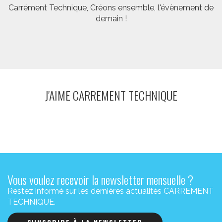
Carrément Technique, Créons ensemble, l'évènement de
demain !
J'AIME CARREMENT TECHNIQUE
Vous voulez recevoir la newsletter mensuelle ?
Restez informé sur les dernières actualités CARREMENT
TECHNIQUE.