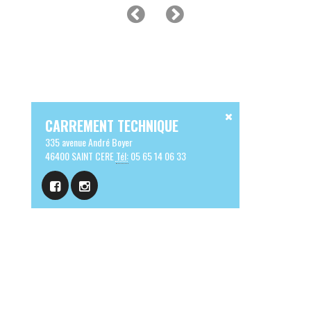
CARREMENT TECHNIQUE
335 avenue André Boyer
46400 SAINT CERE
Tél:
05 65 14 06 33