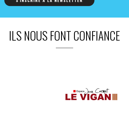
S'INSCRIRE À LA NEWSLETTER
ILS NOUS FONT CONFIANCE