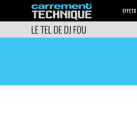
EFFETS
LE TEL DE DJ FOU