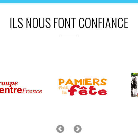
ILS NOUS FONT CONFIANCE