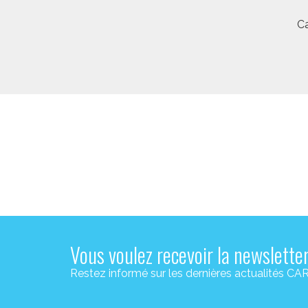
Ca
Vous voulez recevoir la newslette
Restez informé sur les dernières actualité