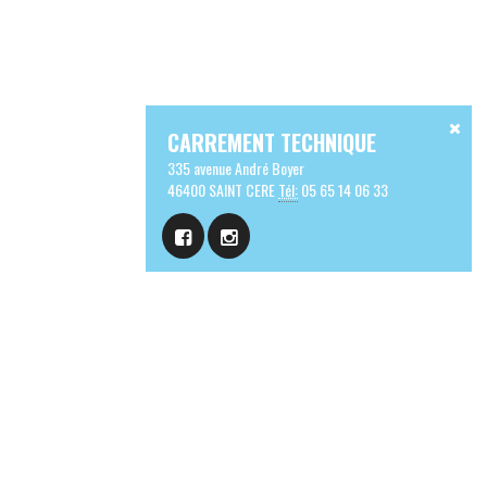
CARREMENT TECHNIQUE
335 avenue André Boyer
46400 SAINT CERE
Tél:
05 65 14 06 33