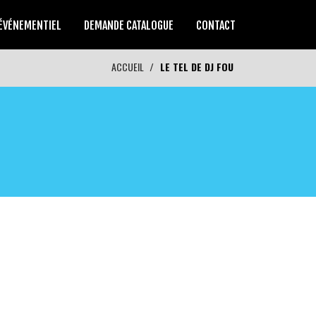
ÉVÉNEMENTIEL
DEMANDE CATALOGUE
CONTACT
ACCUEIL
LE TEL DE DJ FOU