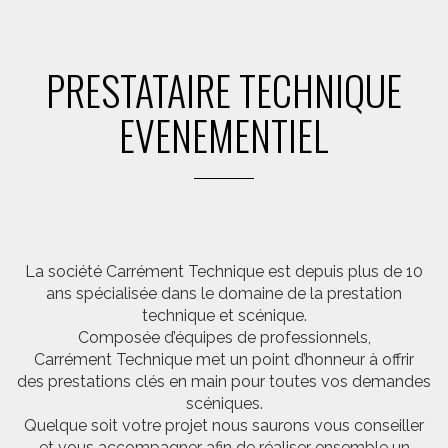
PRESTATAIRE TECHNIQUE
EVENEMENTIEL
La société Carrément Technique est depuis plus de 10
ans spécialisée dans le domaine de la prestation
technique et scénique.
Composée d’équipes de professionnels,
Carrément Technique met un point d’honneur à offrir
des prestations clés en main pour toutes vos demandes
scéniques.
Quelque soit votre projet nous saurons vous conseiller
et vous accompagner afin de réaliser ensemble un