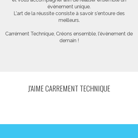
évènement unique.
L'art de la réussite consiste à savoir s'entoure des
meilleurs.
Carrément Technique, Créons ensemble, l'évènement de
demain !
J'AIME CARREMENT TECHNIQUE