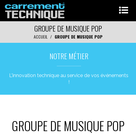
GROUPE DE MUSIQUE POP
ACCUEIL
GROUPE DE MUSIQUE POP
NOTRE MÉTIER
L'innovation technique au service de vos événements
!
GROUPE DE MUSIQUE POP