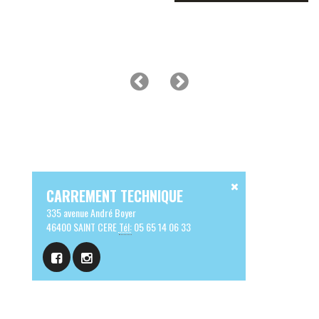
CARREMENT TECHNIQUE
335 avenue André Boyer
46400 SAINT CERE
Tél:
05 65 14 06 33