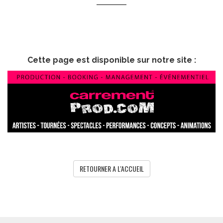
Cette page est disponible sur notre site :
RETOURNER A L'ACCUEIL