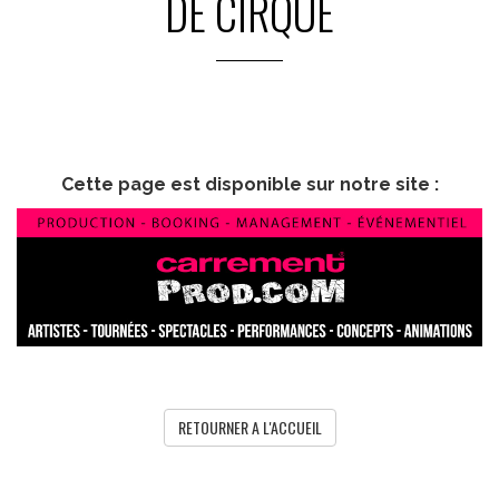
DE CIRQUE
Cette page est disponible sur notre site :
RETOURNER A L'ACCUEIL