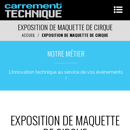
EXPOSITION DE MAQUETTE DE CIRQUE
ACCUEIL
EXPOSITION DE MAQUETTE DE CIRQUE
NOTRE MÉTIER
L'innovation technique au service de vos événements
!
EXPOSITION DE MAQUETTE