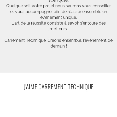
scéniques.
Quelque soit votre projet nous saurons vous conseiller
et vous accompagner afin de réaliser ensemble un
évènement unique.
L'art de la réussite consiste à savoir s'entoure des
meilleurs.
Carrément Technique, Créons ensemble, l'évènement de
demain !
J'AIME CARREMENT TECHNIQUE