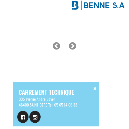
CARREMENT TECHNIQUE
335 avenue André Boyer
46400 SAINT CERE
Tél:
05 65 14 06 33