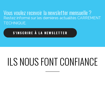
Vous voulez recevoir la newsletter mensuelle ?
Restez informé sur les dernières actualités CARREMENT
TECHNIQUE.
S'INSCRIRE À LA NEWSLETTER
ILS NOUS FONT CONFIANCE