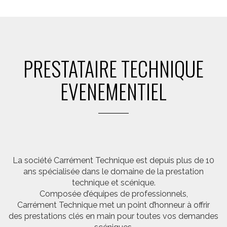
PRESTATAIRE TECHNIQUE
EVENEMENTIEL
La société Carrément Technique est depuis plus de 10
ans spécialisée dans le domaine de la prestation
technique et scénique.
Composée d’équipes de professionnels,
Carrément Technique met un point d’honneur à offrir
des prestations clés en main pour toutes vos demandes