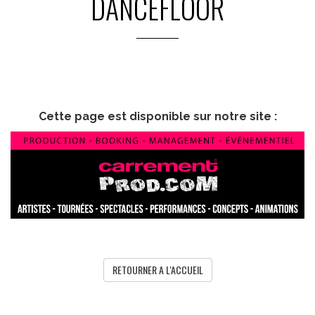
DANCEFLOOR
Cette page est disponible sur notre site :
RETOURNER A L'ACCUEIL