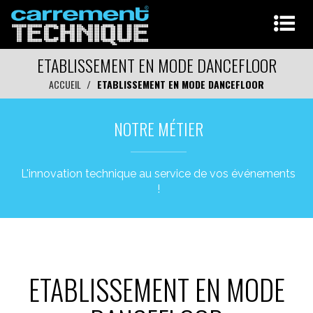
ETABLISSEMENT EN MODE DANCEFLOOR
ACCUEIL
ETABLISSEMENT EN MODE DANCEFLOOR
NOTRE MÉTIER
L'innovation technique au service de vos événements
!
ETABLISSEMENT EN MODE