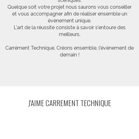
scéniques.
Quelque soit votre projet nous saurons vous conseiller
et vous accompagner afin de réaliser ensemble un
évènement unique.
L'art de la réussite consiste à savoir s'entoure des
meilleurs.
Carrément Technique, Créons ensemble, l'évènement de
demain !
J'AIME CARREMENT TECHNIQUE