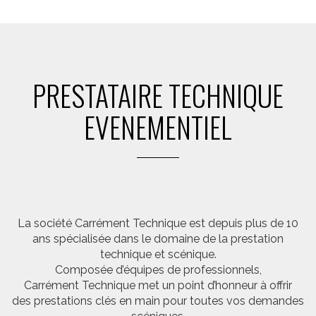
PRESTATAIRE TECHNIQUE
EVENEMENTIEL
La société Carrément Technique est depuis plus de 10
ans spécialisée dans le domaine de la prestation
technique et scénique.
Composée d’équipes de professionnels,
Carrément Technique met un point d’honneur à offrir
des prestations clés en main pour toutes vos demandes