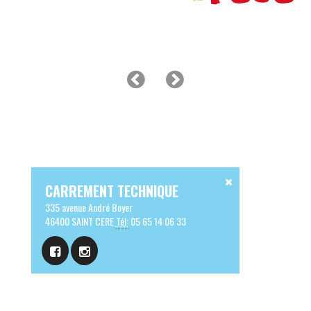
CARREMENT TECHNIQUE
335 avenue André Boyer
46400 SAINT CERE
Tél:
05 65 14 06 33