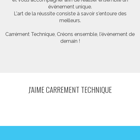
évènement unique.
L'art de la réussite consiste à savoir s'entoure des
meilleurs.
Carrément Technique, Créons ensemble, l'évènement de
demain !
J'AIME CARREMENT TECHNIQUE