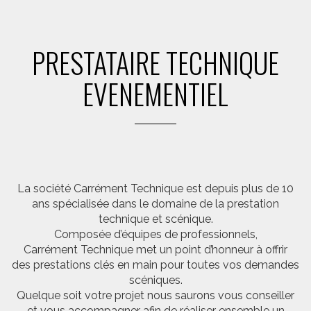
PRESTATAIRE TECHNIQUE
EVENEMENTIEL
La société Carrément Technique est depuis plus de 10
ans spécialisée dans le domaine de la prestation
technique et scénique.
Composée d’équipes de professionnels,
Carrément Technique met un point d’honneur à offrir
des prestations clés en main pour toutes vos demandes
scéniques.
Quelque soit votre projet nous saurons vous conseiller
et vous accompagner afin de réaliser ensemble un