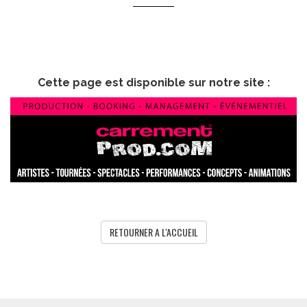
Cette page est disponible sur notre site :
RETOURNER A L'ACCUEIL