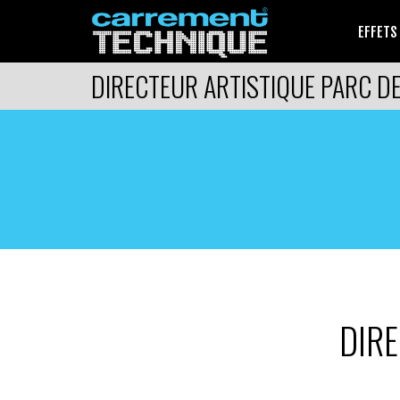
EFFETS
DIRECTEUR ARTISTIQUE PARC D
DIRE