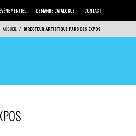
ÉVÉNEMENTIEL
DEMANDE CATALOGUE
CONTACT
ACCUEIL
DIRECTEUR ARTISTIQUE PARC DES EXPOS
EXPOS