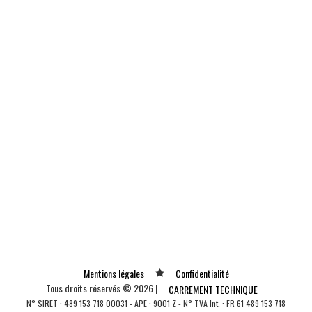
Mentions légales
Confidentialité
Tous droits réservés © 2026 |
CARREMENT TECHNIQUE
N° SIRET : 489 153 718 00031 - APE : 9001 Z - N° TVA Int. : FR 61 489 153 718