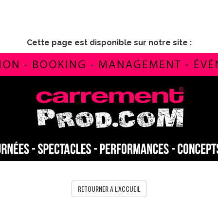
Cette page est disponible sur notre site :
RETOURNER A L'ACCUEIL