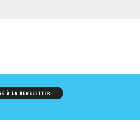
IRE À LA NEWSLETTER