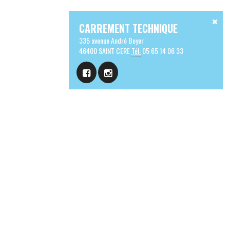
CARREMENT TECHNIQUE
335 avenue André Boyer
46400 SAINT CERE
Tél:
05 65 14 06 33